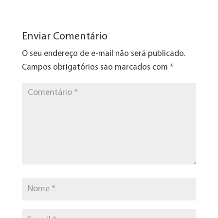
Enviar Comentário
O seu endereço de e-mail não será publicado.
Campos obrigatórios são marcados com
*