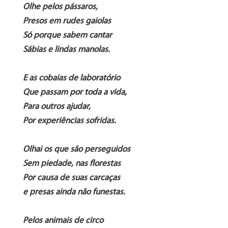
Olhe pelos
pássaros,
Presos em rudes gaiolas
Só porque sabem cantar
Sábias e lindas manolas.
E as cobaias de laboratório
Que passam por toda a vida,
Para outros ajudar,
Por experiências sofridas.
Olhai os que são perseguidos
Sem piedade, nas florestas
Por causa de
suas carcaças
e presas ainda não funestas.
Pelos animais de circo