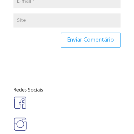
Redes Sociais