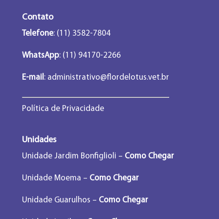
Contato
Telefone
: (11) 3582-7804
WhatsApp
: (11) 94170-2266
E-mail
:
administrativo@flordelotus.vet.br
Política de Privacidade
Unidades
Unidade Jardim Bonfiglioli –
Como Chegar
Unidade Moema –
Como Chegar
Unidade Guarulhos –
Como Chegar