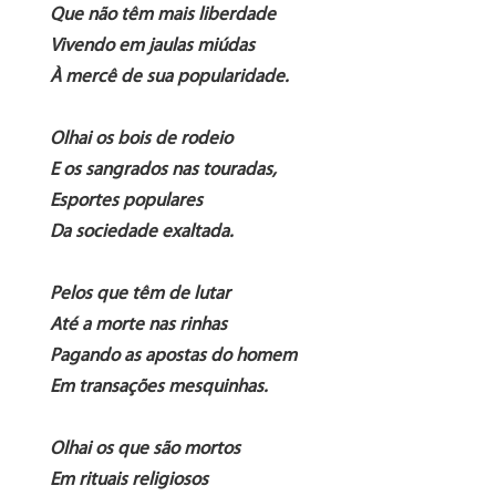
Que não têm mais liberdade
Vivendo em jaulas miúdas
À mercê de sua popularidade.
Olhai os bois de rodeio
E os sangrados nas touradas,
Esportes populares
Da sociedade exaltada.
Pelos que têm de lutar
Até a morte nas rinhas
Pagando as apostas do homem
Em transações mesquinhas.
Olhai os que são mortos
Em rituais religiosos