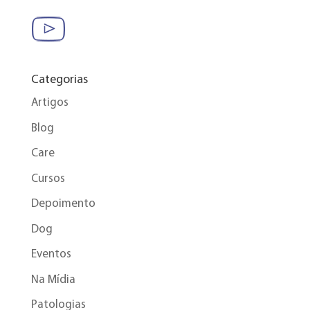
Categorias
Artigos
Blog
Care
Cursos
Depoimento
Dog
Eventos
Na Mídia
Patologias