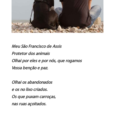
Meu São Francisco de Assis
Protetor dos animais
Olhai por eles e por nós, que rogamos
Vossa benção e paz.
Olhai os abandonados
e os no lixo criados.
Os que puxam carroças,
nas ruas açoitados.