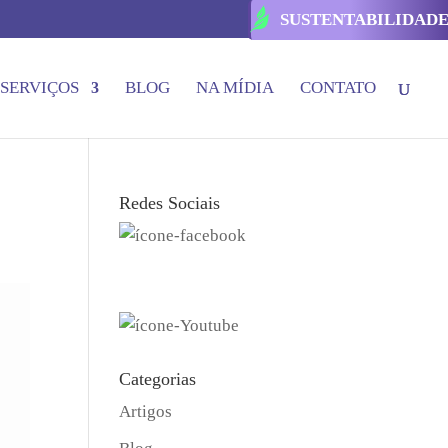
SUSTENTABILIDAD
SERVIÇOS
BLOG
NA MÍDIA
CONTATO
Redes Sociais
Categorias
Artigos