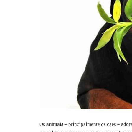
Os
animais
– principalmente os cães – ador