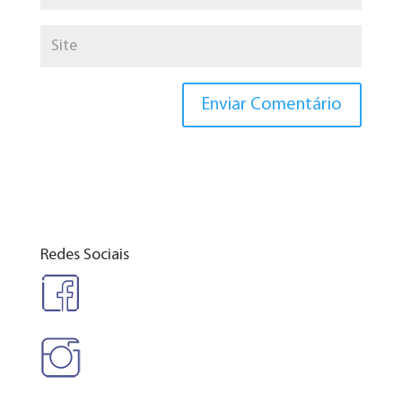
Redes Sociais