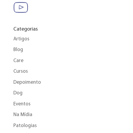
Categorias
Artigos
Blog
Care
Cursos
Depoimento
Dog
Eventos
Na Mídia
Patologias