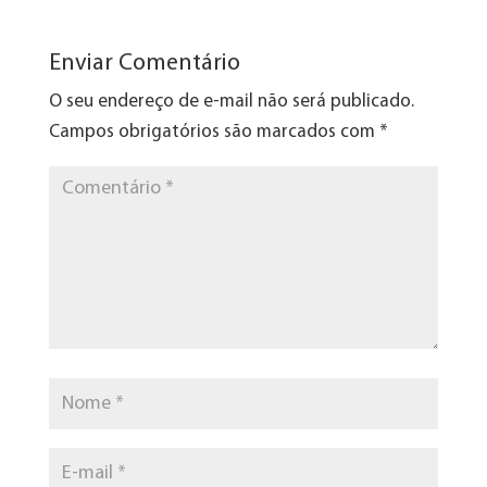
Enviar Comentário
O seu endereço de e-mail não será publicado.
Campos obrigatórios são marcados com
*