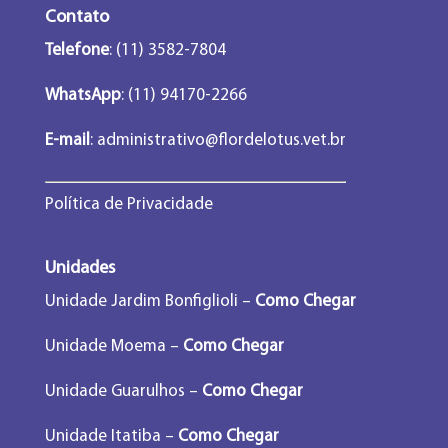
Contato
Telefone
: (11) 3582-7804
WhatsApp
: (11) 94170-2266
E-mail
:
administrativo@flordelotus.vet.br
Política de Privacidade
Unidades
Unidade Jardim Bonfiglioli –
Como Chegar
Unidade Moema –
Como Chegar
Unidade Guarulhos –
Como Chegar
Unidade Itatiba –
Como Chegar