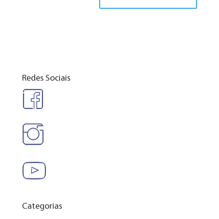
Redes Sociais
Categorias