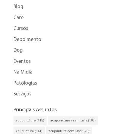
Blog
Care
Cursos
Depoimento
Dog
Eventos
Na Mídia
Patologias
Serviços
Principais Assuntos
acupuncture
(118)
acupuncture in animals
(103)
acupuntura
(141)
acupuntura com laser
(79)