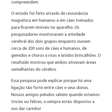
compreendem.
O estudo foi feito através de ressonância
magnética em humanos e em cães treinados
para ficarem imóveis no aparelho. Os
pesquisadores monitoraram a atividade
cerebral dos dois grupos enquanto ouviam
cerca de 200 sons de cães e humanos, de
gemidos e choros a risos e latidos brincalhões. O
resultado mostrou que ambos ativavam áreas
semelhantes do cérebro.
Essa pesquisa pode explicar porque há uma
ligação tão forte entre cães e seus donos.
Nossos amigos peludos sabem quando estamos
tristes ou felizes, e sempre estão dispostos a
nos dar carinho!