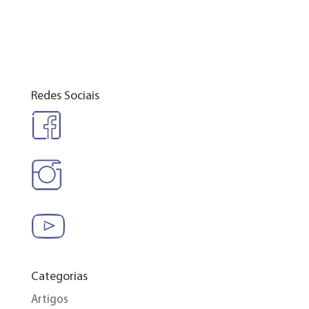
Redes Sociais
Categorias
Artigos