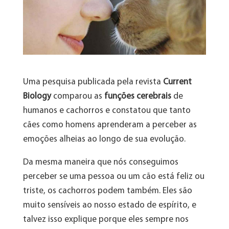
Uma pesquisa publicada pela revista
Current
Biology
comparou as
funções cerebrais
de
humanos e cachorros e constatou que tanto
cães como homens aprenderam a perceber as
emoções alheias ao longo de sua evolução.
Da mesma maneira que nós conseguimos
perceber se uma pessoa ou um cão está feliz ou
triste, os cachorros podem também. Eles são
muito sensíveis ao nosso estado de espírito, e
talvez isso explique porque eles sempre nos