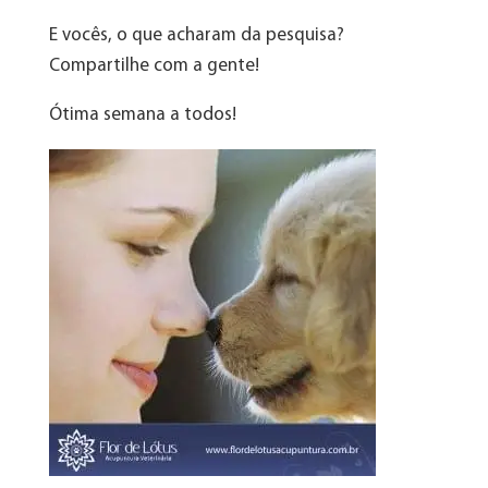
E vocês, o que acharam da pesquisa?
Compartilhe com a gente!
Ótima semana a todos!