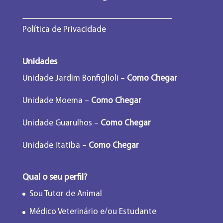
Política de Privacidade
Unidades
Unidade Jardim Bonfiglioli –
Como Chegar
Unidade Moema –
Como Chegar
Unidade Guarulhos –
Como Chegar
Unidade Itatiba –
Como Chegar
Qual o seu perfil?
Sou Tutor de Animal
Médico Veterinário e/ou Estudante