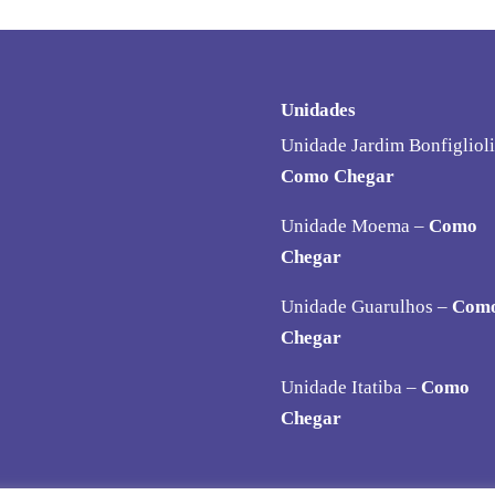
Unidades
Unidade Jardim Bonfiglioli
Como Chegar
Unidade Moema –
Como
Chegar
Unidade Guarulhos –
Com
Chegar
Unidade Itatiba –
Como
Chegar