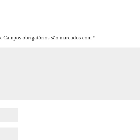
o.
Campos obrigatórios são marcados com
*