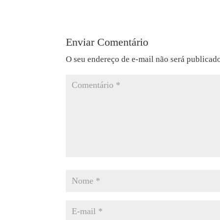
Enviar Comentário
O seu endereço de e-mail não será publicad