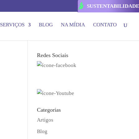
SUSTENTABILIDAD
SERVIÇOS
BLOG
NA MÍDIA
CONTATO
Redes Sociais
Categorias
Artigos
Blog