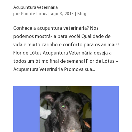
Acupuntura Veterinária
por
Flor de Lotus
|
ago 3, 2013
|
Blog
Conhece a acupuntura veterinária? Nós
podemos mostrá-la para você! Qualidade de
vida e muito carinho e conforto para os animais!
Flor de Lótus Acupuntura Veterinária deseja a
todos um ótimo final de semana! Flor de Lótus –
Acupuntura Veterinária Promova sua...