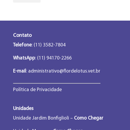
Contato
Telefone
: (11) 3582-7804
WhatsApp
: (11) 94170-2266
E-mail
:
administrativo@flordelotus.vet.br
Política de Privacidade
Unidades
Unidade Jardim Bonfiglioli –
Como Chegar