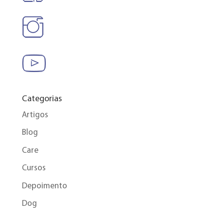
Categorias
Artigos
Blog
Care
Cursos
Depoimento
Dog