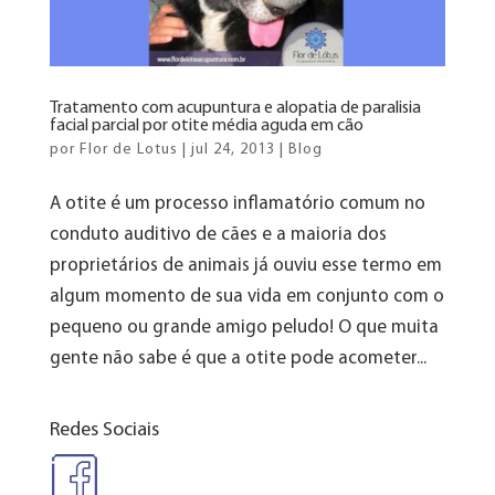
Tratamento com acupuntura e alopatia de paralisia
facial parcial por otite média aguda em cão
por
Flor de Lotus
|
jul 24, 2013
|
Blog
A otite é um processo inflamatório comum no
conduto auditivo de cães e a maioria dos
proprietários de animais já ouviu esse termo em
algum momento de sua vida em conjunto com o
pequeno ou grande amigo peludo! O que muita
gente não sabe é que a otite pode acometer...
Redes Sociais