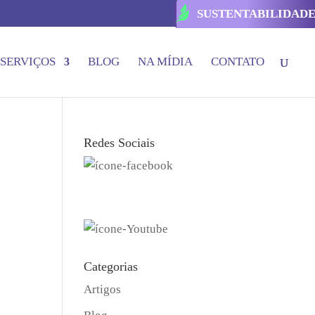
SUSTENTABILIDAD
SERVIÇOS
BLOG
NA MÍDIA
CONTATO
Redes Sociais
Categorias
Artigos