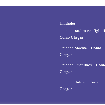
Unidades
Unidade Jardim Bonfiglioli
Como Chegar
Unidade Moema –
Como
Chegar
Unidade Guarulhos –
Com
Chegar
Unidade Itatiba –
Como
Chegar