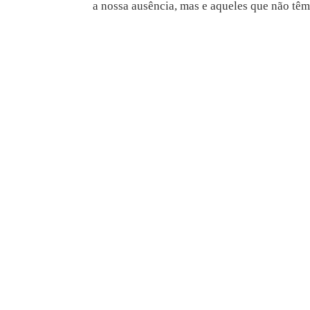
a nossa ausência, mas e aqueles que não têm