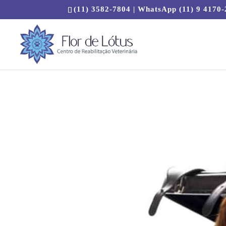
(11) 3582-7804 | WhatsApp (11) 9 4170