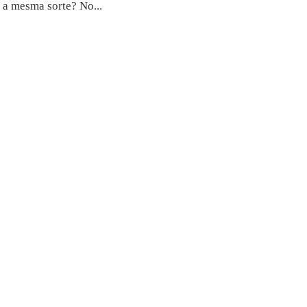
 a mesma sorte? No...