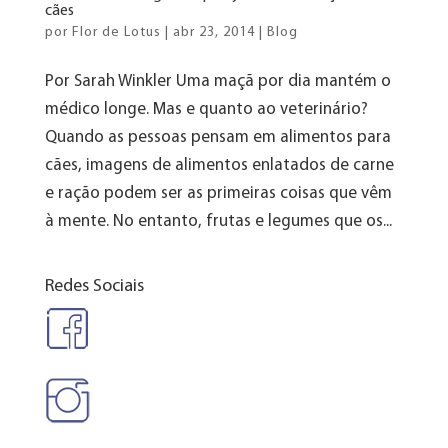
cães
por
Flor de Lotus
|
abr 23, 2014
|
Blog
Por Sarah Winkler Uma maçã por dia mantém o
médico longe. Mas e quanto ao veterinário?
Quando as pessoas pensam em alimentos para
cães, imagens de alimentos enlatados de carne
e ração podem ser as primeiras coisas que vêm
à mente. No entanto, frutas e legumes que os...
Redes Sociais