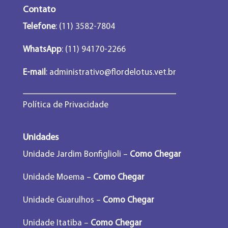
Contato
Telefone
: (11) 3582-7804
WhatsApp
: (11) 94170-2266
E-mail
:
administrativo@flordelotus.vet.br
Política de Privacidade
Unidades
Unidade Jardim Bonfiglioli –
Como Chegar
Unidade Moema –
Como Chegar
Unidade Guarulhos –
Como Chegar
Unidade Itatiba –
Como Chegar