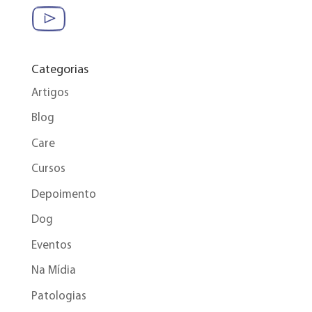
Categorias
Artigos
Blog
Care
Cursos
Depoimento
Dog
Eventos
Na Mídia
Patologias