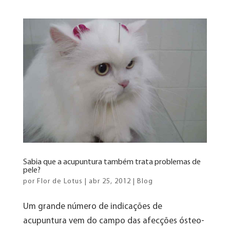
Sabia que a acupuntura também trata problemas de
pele?
por
Flor de Lotus
|
abr 25, 2012
|
Blog
Um grande número de indicações de
acupuntura vem do campo das afecções ósteo-