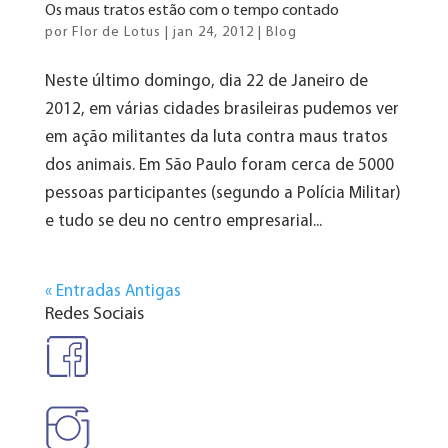
Os maus tratos estão com o tempo contado
por
Flor de Lotus
|
jan 24, 2012
|
Blog
Neste último domingo, dia 22 de Janeiro de
2012, em várias cidades brasileiras pudemos ver
em ação militantes da luta contra maus tratos
dos animais. Em São Paulo foram cerca de 5000
pessoas participantes (segundo a Polícia Militar)
e tudo se deu no centro empresarial...
« Entradas Antigas
Redes Sociais