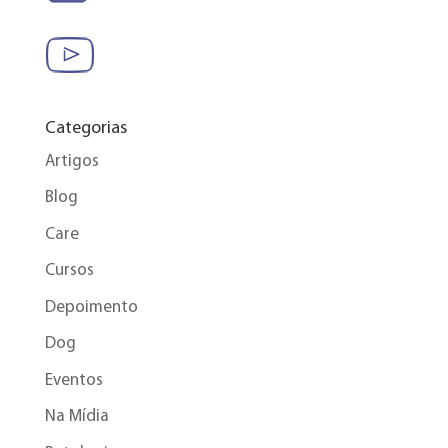
Categorias
Artigos
Blog
Care
Cursos
Depoimento
Dog
Eventos
Na Mídia