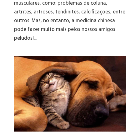
musculares, como: problemas de coluna,
artrites, artroses, tendinites, calcificações, entre
outros. Mas, no entanto, a medicina chinesa
pode fazer muito mais pelos nossos amigos
peludos!...