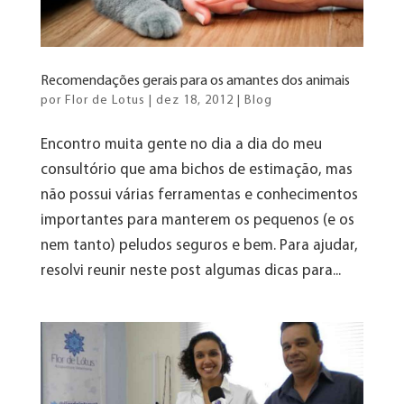
Recomendações gerais para os amantes dos animais
por
Flor de Lotus
|
dez 18, 2012
|
Blog
Encontro muita gente no dia a dia do meu
consultório que ama bichos de estimação, mas
não possui várias ferramentas e conhecimentos
importantes para manterem os pequenos (e os
nem tanto) peludos seguros e bem. Para ajudar,
resolvi reunir neste post algumas dicas para...