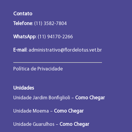
Contato
Telefone
: (11) 3582-7804
WhatsApp
: (11) 94170-2266
E-mail
:
administrativo@flordelotus.vet.br
Política de Privacidade
Unidades
Unidade Jardim Bonfiglioli –
Como Chegar
Unidade Moema –
Como Chegar
Unidade Guarulhos –
Como Chegar