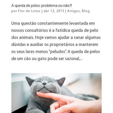
A queda de pelos: problema ou não?!
por
Flor de Lotus
|
abr 12, 2013
|
Artigos
,
Blog
Uma questão constantemente levantada em
nossos consultórios é a fatídica queda de pelo
dos animais. Hoje vamos ajudar a sanar algumas
dúvidas e auxiliar os proprietários a manterem
os seus lares menos “peludos”. A queda de pelos
de um cão ou gato pode ser sazonal,...