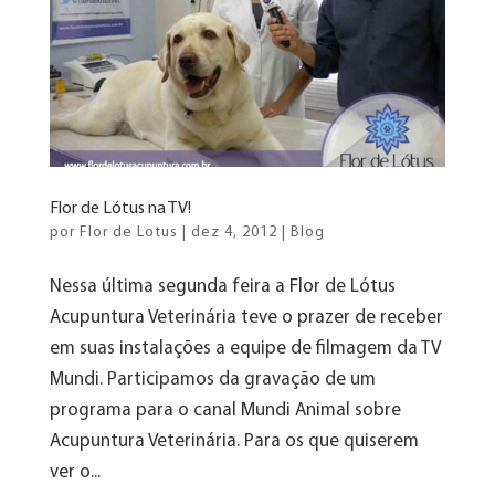
Flor de Lótus na TV!
por
Flor de Lotus
|
dez 4, 2012
|
Blog
Nessa última segunda feira a Flor de Lótus
Acupuntura Veterinária teve o prazer de receber
em suas instalações a equipe de filmagem da TV
Mundi. Participamos da gravação de um
programa para o canal Mundi Animal sobre
Acupuntura Veterinária. Para os que quiserem
ver o...