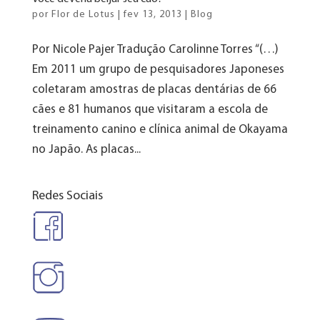
por
Flor de Lotus
|
fev 13, 2013
|
Blog
Por Nicole Pajer Tradução Carolinne Torres “(…)
Em 2011 um grupo de pesquisadores Japoneses
coletaram amostras de placas dentárias de 66
cães e 81 humanos que visitaram a escola de
treinamento canino e clínica animal de Okayama
no Japão. As placas...
Redes Sociais