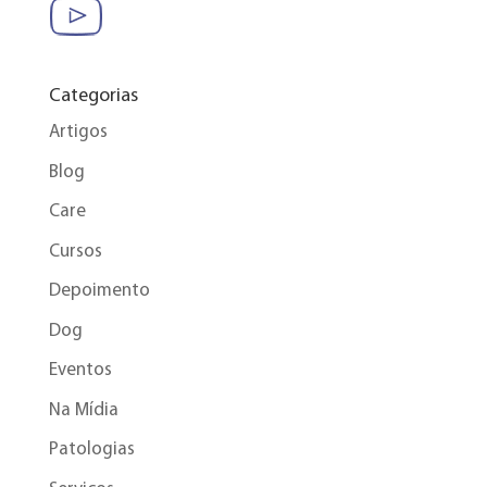
Categorias
Artigos
Blog
Care
Cursos
Depoimento
Dog
Eventos
Na Mídia
Patologias