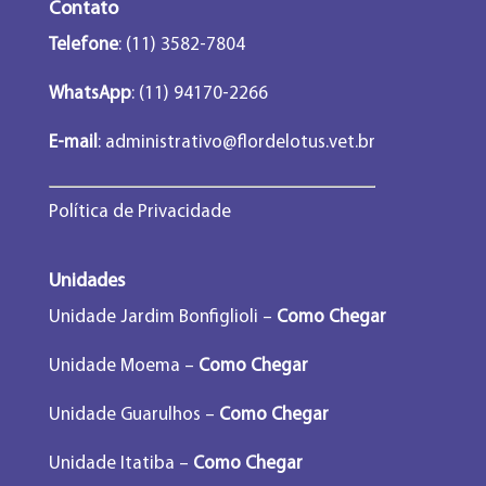
Contato
Telefone
: (11) 3582-7804
WhatsApp
: (11) 94170-2266
E-mail
:
administrativo@flordelotus.vet.br
Política de Privacidade
Unidades
Unidade Jardim Bonfiglioli –
Como Chegar
Unidade Moema –
Como Chegar
Unidade Guarulhos –
Como Chegar
Unidade Itatiba –
Como Chegar