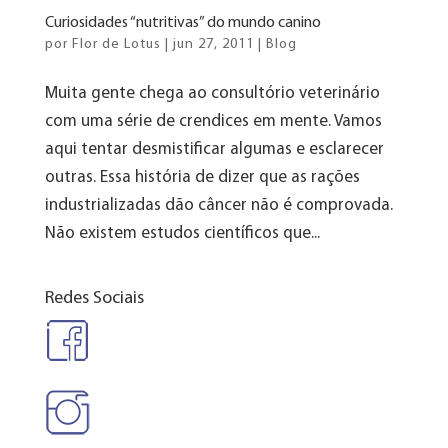
Curiosidades “nutritivas” do mundo canino
por
Flor de Lotus
|
jun 27, 2011
|
Blog
Muita gente chega ao consultório veterinário
com uma série de crendices em mente. Vamos
aqui tentar desmistificar algumas e esclarecer
outras. Essa história de dizer que as rações
industrializadas dão câncer não é comprovada.
Não existem estudos científicos que...
Redes Sociais