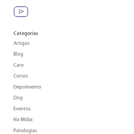
Categorias
Artigos
Blog
Care
Cursos
Depoimento
Dog
Eventos
Na Mídia
Patologias