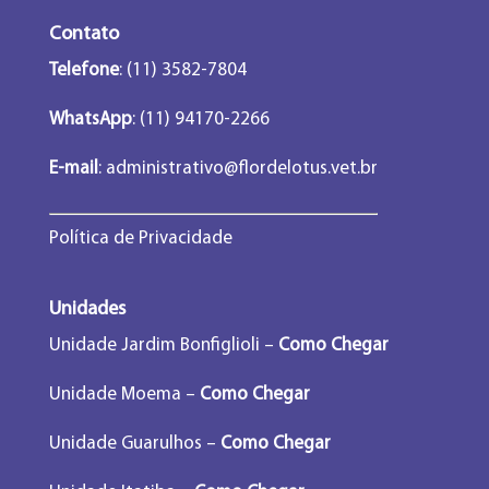
Contato
Telefone
: (11) 3582-7804
WhatsApp
: (11) 94170-2266
E-mail
:
administrativo@flordelotus.vet.br
Política de Privacidade
Unidades
Unidade Jardim Bonfiglioli –
Como Chegar
Unidade Moema –
Como Chegar
Unidade Guarulhos –
Como Chegar