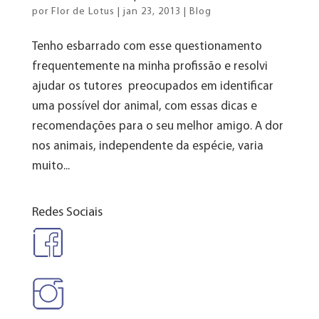
por
Flor de Lotus
|
jan 23, 2013
|
Blog
Tenho esbarrado com esse questionamento
frequentemente na minha profissão e resolvi
ajudar os tutores preocupados em identificar
uma possível dor animal, com essas dicas e
recomendações para o seu melhor amigo. A dor
nos animais, independente da espécie, varia
muito...
Redes Sociais