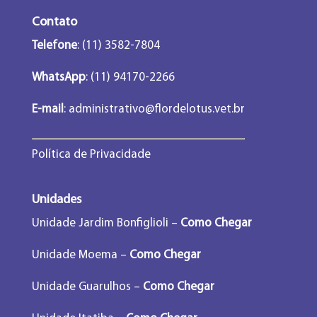
Contato
Telefone
: (11) 3582-7804
WhatsApp
: (11) 94170-2266
E-mail
:
administrativo@flordelotus.vet.br
Política de Privacidade
Unidades
Unidade Jardim Bonfiglioli –
Como Chegar
Unidade Moema –
Como Chegar
Unidade Guarulhos –
Como Chegar