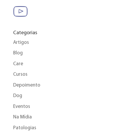
Categorias
Artigos
Blog
Care
Cursos
Depoimento
Dog
Eventos
Na Mídia
Patologias