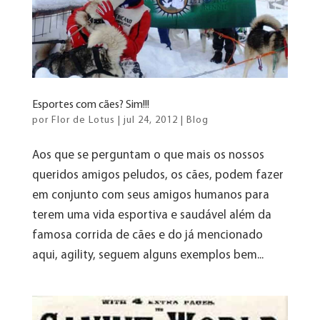
Esportes com cães? Sim!!!
por
Flor de Lotus
|
jul 24, 2012
|
Blog
Aos que se perguntam o que mais os nossos
queridos amigos peludos, os cães, podem fazer
em conjunto com seus amigos humanos para
terem uma vida esportiva e saudável além da
famosa corrida de cães e do já mencionado
aqui, agility, seguem alguns exemplos bem...