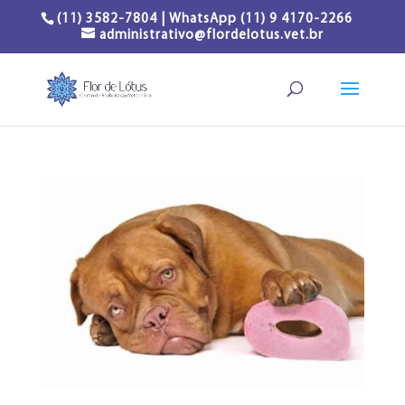
(11) 3582-7804 | WhatsApp (11) 9 4170-2266
administrativo@flordelotus.vet.br