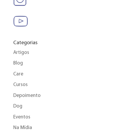
Categorias
Artigos
Blog
Care
Cursos
Depoimento
Dog
Eventos
Na Mídia