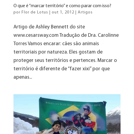
O que é “marcar território” e como parar com isso?
por
Flor de Lotus
|
out 1, 2012
|
Artigos
Artigo de Ashley Bennett do site
www.cesarsway.com Tradução de Dra. Carolinne
Torres Vamos encarar: cães são animais
territoriais por natureza. Eles gostam de
proteger seus territórios e pertences. Marcar o
território é diferente de “fazer xixi” por que
apenas...