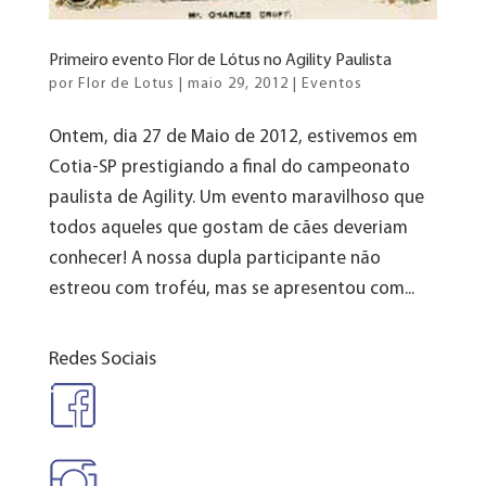
Primeiro evento Flor de Lótus no Agility Paulista
por
Flor de Lotus
|
maio 29, 2012
|
Eventos
Ontem, dia 27 de Maio de 2012, estivemos em
Cotia-SP prestigiando a final do campeonato
paulista de Agility. Um evento maravilhoso que
todos aqueles que gostam de cães deveriam
conhecer! A nossa dupla participante não
estreou com troféu, mas se apresentou com...
Redes Sociais