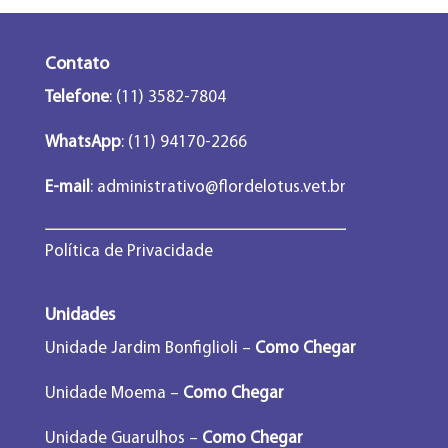
Contato
Telefone
: (11) 3582-7804
WhatsApp
: (11) 94170-2266
E-mail
:
administrativo@flordelotus.vet.br
Política de Privacidade
Unidades
Unidade Jardim Bonfiglioli –
Como Chegar
Unidade Moema –
Como Chegar
Unidade Guarulhos –
Como Chegar