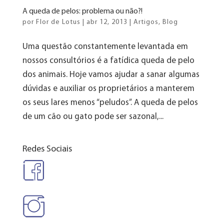
A queda de pelos: problema ou não?!
por
Flor de Lotus
|
abr 12, 2013
|
Artigos
,
Blog
Uma questão constantemente levantada em
nossos consultórios é a fatídica queda de pelo
dos animais. Hoje vamos ajudar a sanar algumas
dúvidas e auxiliar os proprietários a manterem
os seus lares menos “peludos”. A queda de pelos
de um cão ou gato pode ser sazonal,...
Redes Sociais