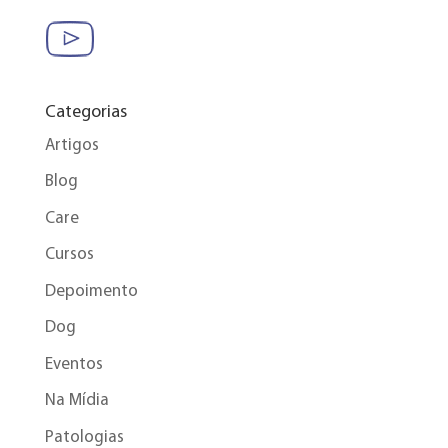
Categorias
Artigos
Blog
Care
Cursos
Depoimento
Dog
Eventos
Na Mídia
Patologias