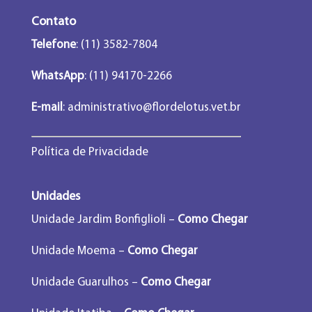
Contato
Telefone
: (11) 3582-7804
WhatsApp
: (11) 94170-2266
E-mail
:
administrativo@flordelotus.vet.br
Política de Privacidade
Unidades
Unidade Jardim Bonfiglioli –
Como Chegar
Unidade Moema –
Como Chegar
Unidade Guarulhos –
Como Chegar