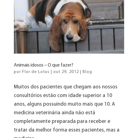
Animais idosos – O que fazer?
por
Flor de Lotus
|
out 29, 2012
|
Blog
Muitos dos pacientes que chegam aos nossos
consultórios estão com idade superior a 10
anos, alguns possuindo muito mais que 10. A
medicina veterinária ainda não está
completamente preparada para receber e
tratar da melhor forma esses pacientes, mas a