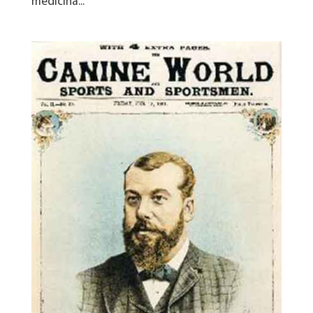
medicina...