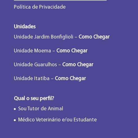
Política de Privacidade
Unidades
Unidade Jardim Bonfiglioli –
Como Chegar
Unidade Moema –
Como Chegar
Unidade Guarulhos –
Como Chegar
Unidade Itatiba –
Como Chegar
Qual o seu perfil?
Sou Tutor de Animal
Médico Veterinário e/ou Estudante