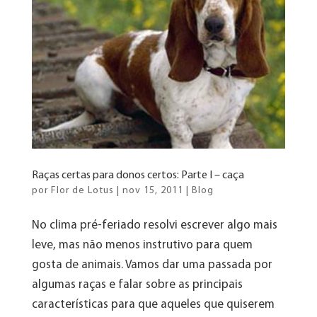
Raças certas para donos certos: Parte I – caça
por
Flor de Lotus
|
nov 15, 2011
|
Blog
No clima pré-feriado resolvi escrever algo mais
leve, mas não menos instrutivo para quem
gosta de animais. Vamos dar uma passada por
algumas raças e falar sobre as principais
características para que aqueles que quiserem