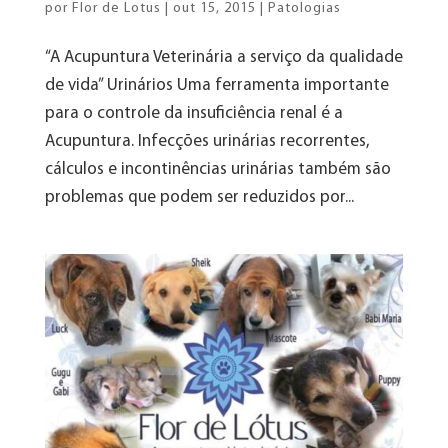
por
Flor de Lotus
|
out 15, 2015
|
Patologias
“A Acupuntura Veterinária a serviço da qualidade
de vida” Urinários Uma ferramenta importante
para o controle da insuficiência renal é a
Acupuntura. Infecções urinárias recorrentes,
cálculos e incontinências urinárias também são
problemas que podem ser reduzidos por...