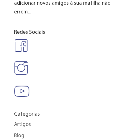
adicionar novos amigos à sua matilha não
errem...
Redes Sociais
Categorias
Artigos
Blog