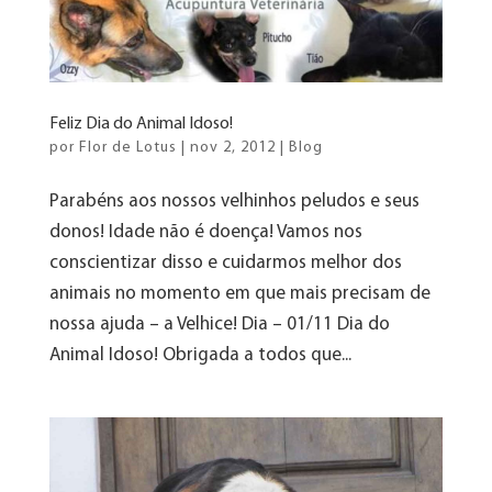
Feliz Dia do Animal Idoso!
por
Flor de Lotus
|
nov 2, 2012
|
Blog
Parabéns aos nossos velhinhos peludos e seus
donos! Idade não é doença! Vamos nos
conscientizar disso e cuidarmos melhor dos
animais no momento em que mais precisam de
nossa ajuda – a Velhice! Dia – 01/11 Dia do
Animal Idoso! Obrigada a todos que...