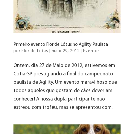
Primeiro evento Flor de Lótus no Agility Paulista
por
Flor de Lotus
|
maio 29, 2012
|
Eventos
Ontem, dia 27 de Maio de 2012, estivemos em
Cotia-SP prestigiando a final do campeonato
paulista de Agility. Um evento maravilhoso que
todos aqueles que gostam de cães deveriam
conhecer! A nossa dupla participante não
estreou com troféu, mas se apresentou com...