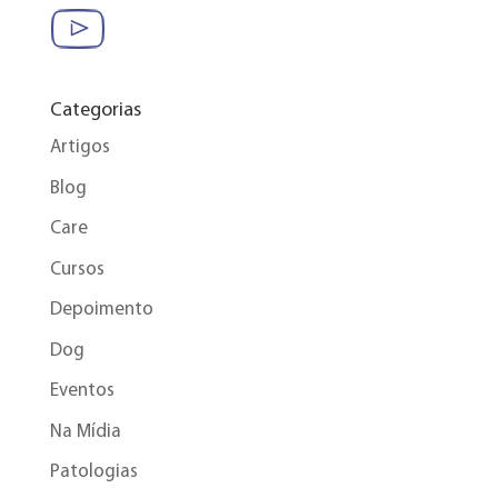
Categorias
Artigos
Blog
Care
Cursos
Depoimento
Dog
Eventos
Na Mídia
Patologias