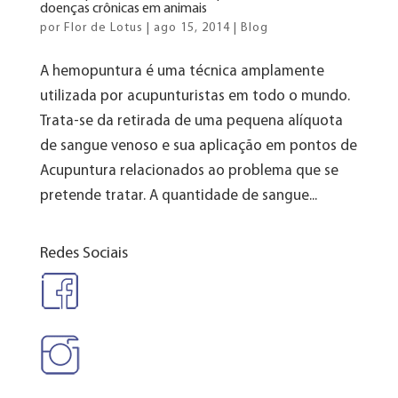
doenças crônicas em animais
por
Flor de Lotus
|
ago 15, 2014
|
Blog
A hemopuntura é uma técnica amplamente
utilizada por acupunturistas em todo o mundo.
Trata-se da retirada de uma pequena alíquota
de sangue venoso e sua aplicação em pontos de
Acupuntura relacionados ao problema que se
pretende tratar. A quantidade de sangue...
Redes Sociais