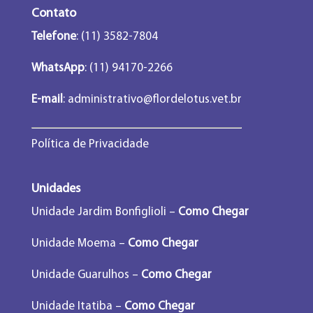
Contato
Telefone
: (11) 3582-7804
WhatsApp
: (11) 94170-2266
E-mail
:
administrativo@flordelotus.vet.br
Política de Privacidade
Unidades
Unidade Jardim Bonfiglioli –
Como Chegar
Unidade Moema –
Como Chegar
Unidade Guarulhos –
Como Chegar
Unidade Itatiba –
Como Chegar