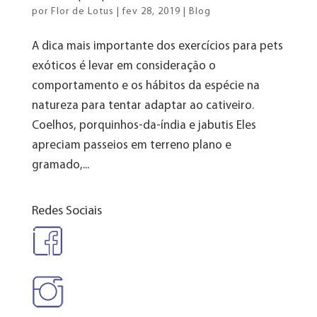
por
Flor de Lotus
|
fev 28, 2019
|
Blog
A dica mais importante dos exercícios para pets
exóticos é levar em consideração o
comportamento e os hábitos da espécie na
natureza para tentar adaptar ao cativeiro.
Coelhos, porquinhos-da-índia e jabutis Eles
apreciam passeios em terreno plano e
gramado,...
Redes Sociais