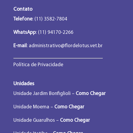
Contato
Telefone
: (11) 3582-7804
WhatsApp
: (11) 94170-2266
E-mail
:
administrativo@flordelotus.vet.br
Política de Privacidade
Unidades
Unidade Jardim Bonfiglioli –
Como Chegar
Unidade Moema –
Como Chegar
Unidade Guarulhos –
Como Chegar