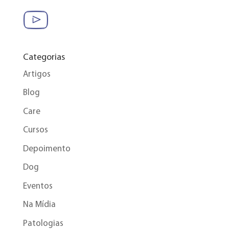
Categorias
Artigos
Blog
Care
Cursos
Depoimento
Dog
Eventos
Na Mídia
Patologias