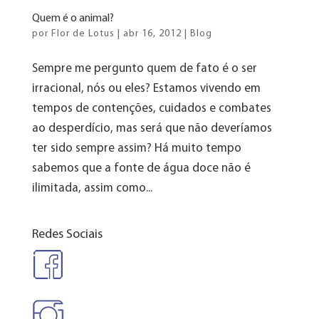
Quem é o animal?
por
Flor de Lotus
|
abr 16, 2012
|
Blog
Sempre me pergunto quem de fato é o ser
irracional, nós ou eles? Estamos vivendo em
tempos de contenções, cuidados e combates
ao desperdício, mas será que não deveríamos
ter sido sempre assim? Há muito tempo
sabemos que a fonte de água doce não é
ilimitada, assim como...
Redes Sociais