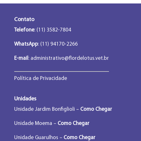
Contato
Telefone
: (11) 3582-7804
WhatsApp
: (11) 94170-2266
E-mail
:
administrativo@flordelotus.vet.br
Política de Privacidade
Unidades
Unidade Jardim Bonfiglioli –
Como Chegar
Unidade Moema –
Como Chegar
Unidade Guarulhos –
Como Chegar