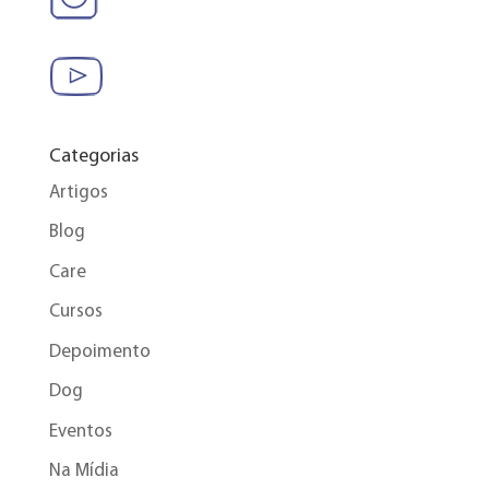
Categorias
Artigos
Blog
Care
Cursos
Depoimento
Dog
Eventos
Na Mídia