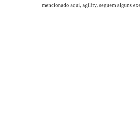
mencionado aqui, agility, seguem alguns ex