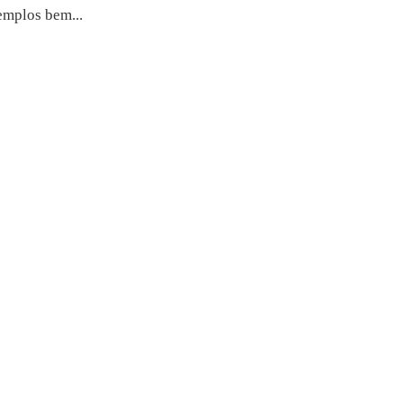
emplos bem...