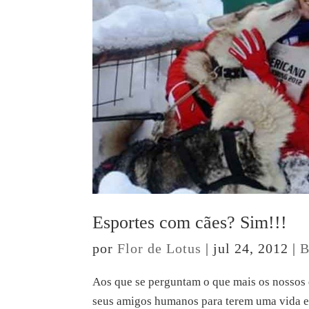
Esportes com cães? Sim!!!
por
Flor de Lotus
|
jul 24, 2012
|
B
Aos que se perguntam o que mais os nossos
seus amigos humanos para terem uma vida es