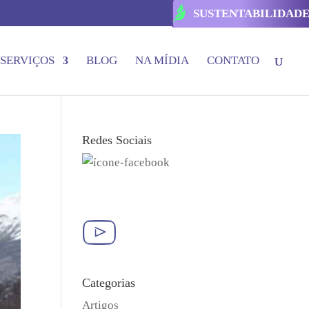
SUSTENTABILIDAD
SERVIÇOS
BLOG
NA MÍDIA
CONTATO
Redes Sociais
Categorias
Artigos