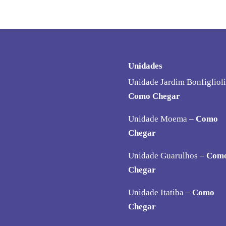
Unidades
Unidade Jardim Bonfiglioli
Como Chegar
Unidade Moema –
Como
Chegar
Unidade Guarulhos –
Com
Chegar
Unidade Itatiba –
Como
Chegar