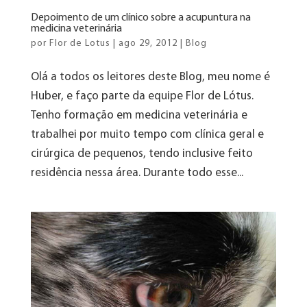
Depoimento de um clínico sobre a acupuntura na
medicina veterinária
por
Flor de Lotus
|
ago 29, 2012
|
Blog
Olá a todos os leitores deste Blog, meu nome é
Huber, e faço parte da equipe Flor de Lótus.
Tenho formação em medicina veterinária e
trabalhei por muito tempo com clínica geral e
cirúrgica de pequenos, tendo inclusive feito
residência nessa área. Durante todo esse...