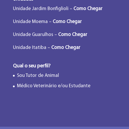
Unidade Jardim Bonfiglioli –
Como Chegar
Unidade Moema –
Como Chegar
Unidade Guarulhos –
Como Chegar
Unidade Itatiba –
Como Chegar
Qual o seu perfil?
Sou Tutor de Animal
Médico Veterinário e/ou Estudante