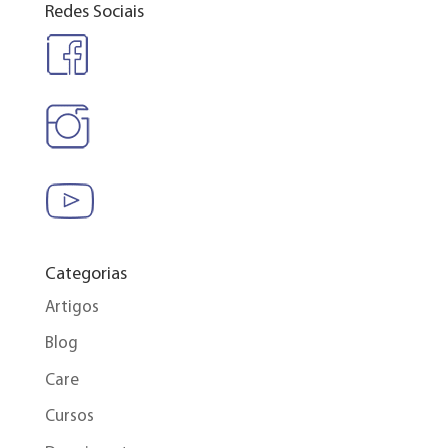
Redes Sociais
Categorias
Artigos
Blog
Care
Cursos