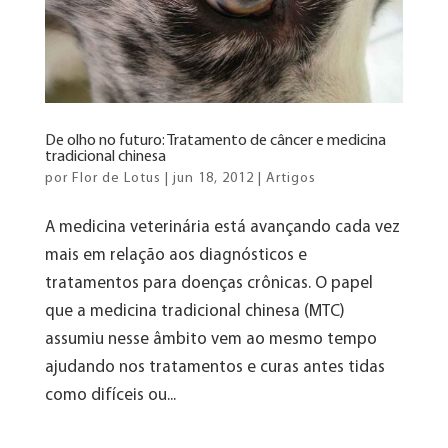
De olho no futuro: Tratamento de câncer e medicina
tradicional chinesa
por
Flor de Lotus
|
jun 18, 2012
|
Artigos
A medicina veterinária está avançando cada vez
mais em relação aos diagnósticos e
tratamentos para doenças crônicas. O papel
que a medicina tradicional chinesa (MTC)
assumiu nesse âmbito vem ao mesmo tempo
ajudando nos tratamentos e curas antes tidas
como difíceis ou...