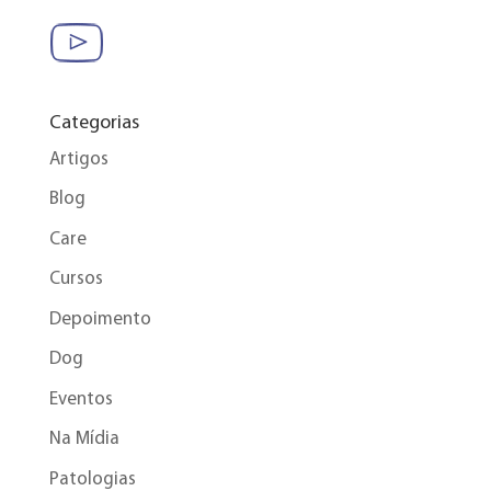
Categorias
Artigos
Blog
Care
Cursos
Depoimento
Dog
Eventos
Na Mídia
Patologias