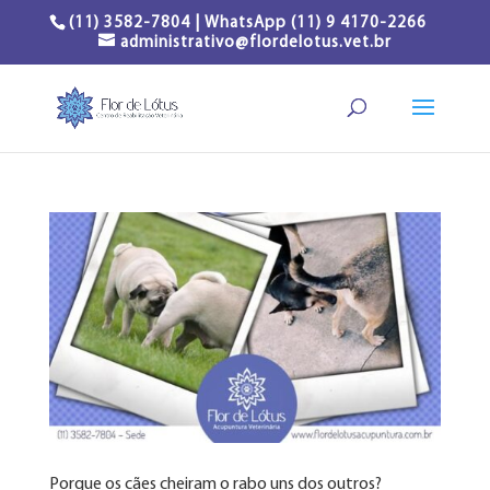
(11) 3582-7804 | WhatsApp (11) 9 4170-2266
administrativo@flordelotus.vet.br
Porque os cães cheiram o rabo uns dos outros?