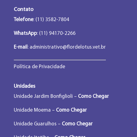
Contato
Telefone
: (11) 3582-7804
WhatsApp
: (11) 94170-2266
E-mail
:
administrativo@flordelotus.vet.br
Política de Privacidade
Unidades
Unidade Jardim Bonfiglioli –
Como Chegar
Unidade Moema –
Como Chegar
Unidade Guarulhos –
Como Chegar