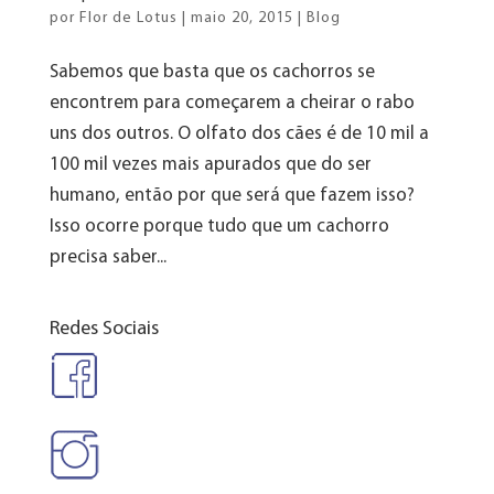
por
Flor de Lotus
|
maio 20, 2015
|
Blog
Sabemos que basta que os cachorros se
encontrem para começarem a cheirar o rabo
uns dos outros. O olfato dos cães é de 10 mil a
100 mil vezes mais apurados que do ser
humano, então por que será que fazem isso?
Isso ocorre porque tudo que um cachorro
precisa saber...
Redes Sociais