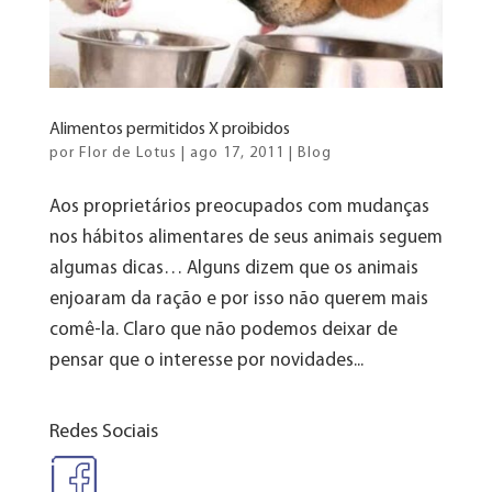
Alimentos permitidos X proibidos
por
Flor de Lotus
|
ago 17, 2011
|
Blog
Aos proprietários preocupados com mudanças
nos hábitos alimentares de seus animais seguem
algumas dicas… Alguns dizem que os animais
enjoaram da ração e por isso não querem mais
comê-la. Claro que não podemos deixar de
pensar que o interesse por novidades...
Redes Sociais