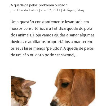
A queda de pelos: problema ou não?!
por
Flor de Lotus
|
abr 12, 2013
|
Artigos
,
Blog
Uma questão constantemente levantada em
nossos consultórios é a fatídica queda de pelo
dos animais. Hoje vamos ajudar a sanar algumas
dúvidas e auxiliar os proprietários a manterem
os seus lares menos “peludos”. A queda de pelos
de um cão ou gato pode ser sazonal,...