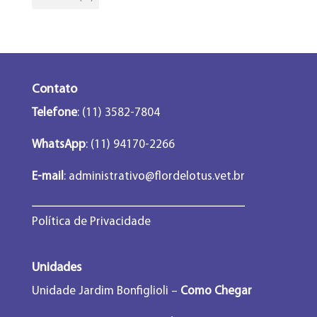
Contato
Telefone
: (11) 3582-7804
WhatsApp
: (11) 94170-2266
E-mail
:
administrativo@flordelotus.vet.br
Política de Privacidade
Unidades
Unidade Jardim Bonfiglioli –
Como Chegar