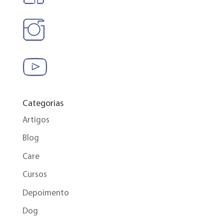
Categorias
Artigos
Blog
Care
Cursos
Depoimento
Dog