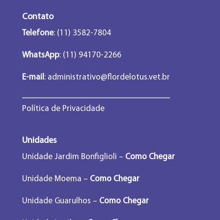
Contato
Telefone
: (11) 3582-7804
WhatsApp
: (11) 94170-2266
E-mail
:
administrativo@flordelotus.vet.br
Política de Privacidade
Unidades
Unidade Jardim Bonfiglioli –
Como Chegar
Unidade Moema –
Como Chegar
Unidade Guarulhos –
Como Chegar