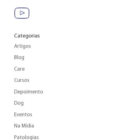
Categorias
Artigos
Blog
Care
Cursos
Depoimento
Dog
Eventos
Na Mídia
Patologias