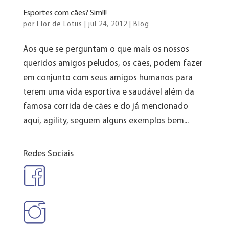
Esportes com cães? Sim!!!
por
Flor de Lotus
|
jul 24, 2012
|
Blog
Aos que se perguntam o que mais os nossos
queridos amigos peludos, os cães, podem fazer
em conjunto com seus amigos humanos para
terem uma vida esportiva e saudável além da
famosa corrida de cães e do já mencionado
aqui, agility, seguem alguns exemplos bem...
Redes Sociais