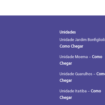
Unidades
Unidade Jardim Bonfiglioli
Como Chegar
Unidade Moema –
Como
Chegar
Unidade Guarulhos –
Com
Chegar
Unidade Itatiba –
Como
Chegar