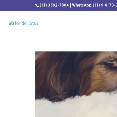
(11) 3582-7804 | WhatsApp (11) 9 4170