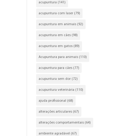
acupuntura
(141)
acupuntura com laser
(79)
acupuntura em animais
(92)
acupuntura em cães
(98)
acupuntura em gatos
(89)
Acupuntura para animais
(110)
acupuntura para cães
(77)
acupuntura sem dor
(72)
acupuntura veterinária
(110)
ajuda profissional
(68)
alterações articulares
(67)
alterações comportamentais
(64)
ambiente agradável
(67)