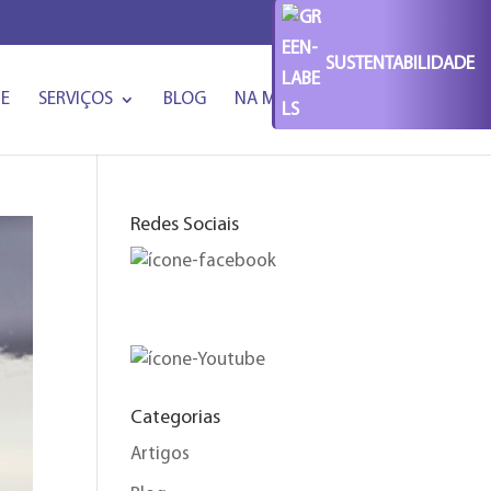
SUSTENTABILIDADE
PE
SERVIÇOS
BLOG
NA MÍDIA
CONTATO
Redes Sociais
Categorias
Artigos