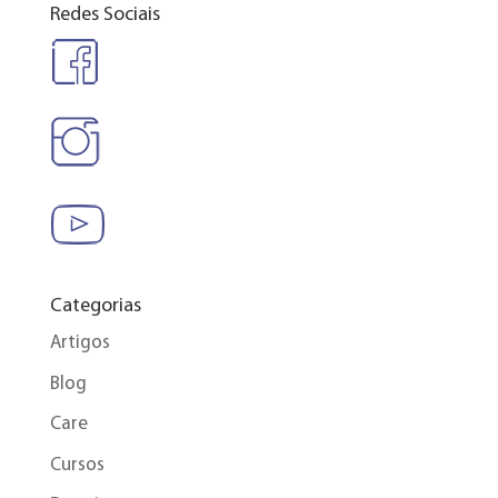
Redes Sociais
Categorias
Artigos
Blog
Care
Cursos