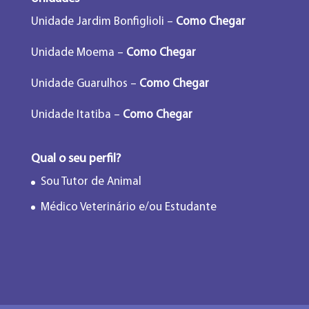
Unidade Jardim Bonfiglioli –
Como Chegar
Unidade Moema –
Como Chegar
Unidade Guarulhos –
Como Chegar
Unidade Itatiba –
Como Chegar
Qual o seu perfil?
Sou Tutor de Animal
Médico Veterinário e/ou Estudante