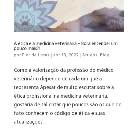
A ética e a medicina veterinária – Bora entender um
pouco mais?!
por
Flor de Lotus
|
abr 13, 2022
|
Artigos
,
Blog
Como a valorização da profissão do médico
veterinário depende de cada um que a
representa Apesar de muito escutar sobre a
ética profissional na medicina veterinária,
gostaria de salientar que poucos são os que de
fato conhecem o código de ética e suas
atualizações....