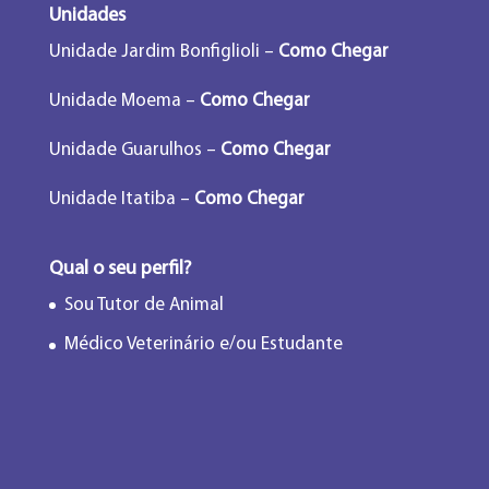
Unidades
Unidade Jardim Bonfiglioli –
Como Chegar
Unidade Moema –
Como Chegar
Unidade Guarulhos –
Como Chegar
Unidade Itatiba –
Como Chegar
Qual o seu perfil?
Sou Tutor de Animal
Médico Veterinário e/ou Estudante