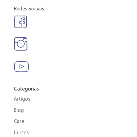
Redes Sociais
Categorias
Artigos
Blog
Care
Cursos