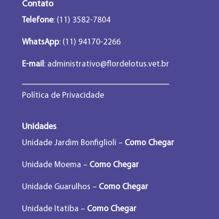
Contato
Telefone
: (11) 3582-7804
WhatsApp
: (11) 94170-2266
E-mail
:
administrativo@flordelotus.vet.br
Política de Privacidade
Unidades
Unidade Jardim Bonfiglioli –
Como Chegar
Unidade Moema –
Como Chegar
Unidade Guarulhos –
Como Chegar
Unidade Itatiba –
Como Chegar