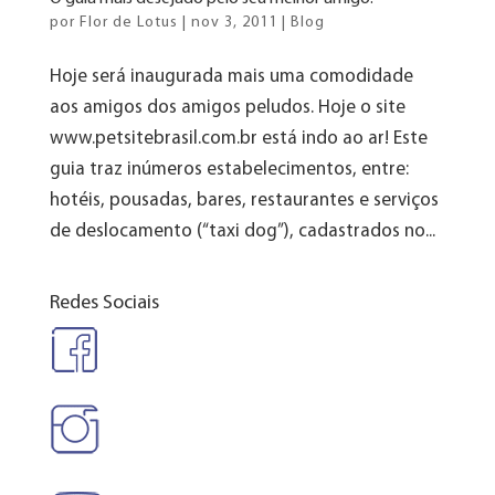
por
Flor de Lotus
|
nov 3, 2011
|
Blog
Hoje será inaugurada mais uma comodidade
aos amigos dos amigos peludos. Hoje o site
www.petsitebrasil.com.br está indo ao ar! Este
guia traz inúmeros estabelecimentos, entre:
hotéis, pousadas, bares, restaurantes e serviços
de deslocamento (“taxi dog”), cadastrados no...
Redes Sociais