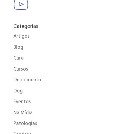
Categorias
Artigos
Blog
Care
Cursos
Depoimento
Dog
Eventos
Na Mídia
Patologias