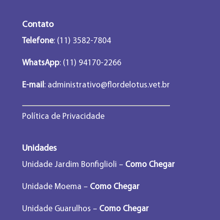
Contato
Telefone
: (11) 3582-7804
WhatsApp
: (11) 94170-2266
E-mail
:
administrativo@flordelotus.vet.br
Política de Privacidade
Unidades
Unidade Jardim Bonfiglioli –
Como Chegar
Unidade Moema –
Como Chegar
Unidade Guarulhos –
Como Chegar