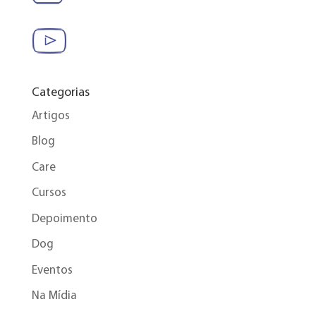
Categorias
Artigos
Blog
Care
Cursos
Depoimento
Dog
Eventos
Na Mídia