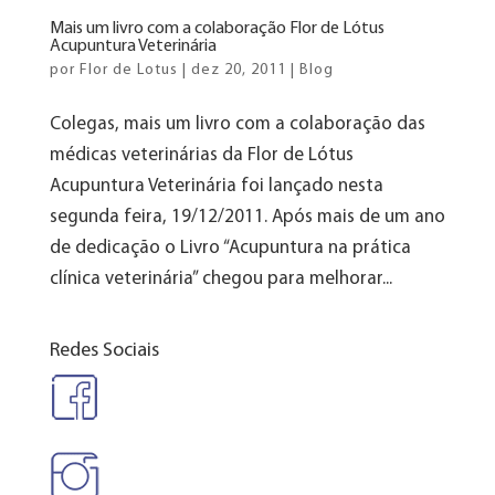
Mais um livro com a colaboração Flor de Lótus
Acupuntura Veterinária
por
Flor de Lotus
|
dez 20, 2011
|
Blog
Colegas, mais um livro com a colaboração das
médicas veterinárias da Flor de Lótus
Acupuntura Veterinária foi lançado nesta
segunda feira, 19/12/2011. Após mais de um ano
de dedicação o Livro “Acupuntura na prática
clínica veterinária” chegou para melhorar...
Redes Sociais