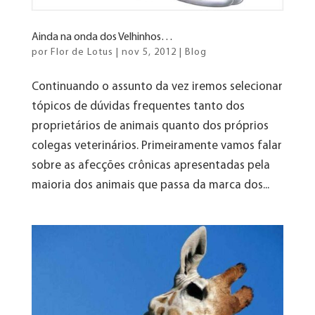
Ainda na onda dos Velhinhos…
por
Flor de Lotus
|
nov 5, 2012
|
Blog
Continuando o assunto da vez iremos selecionar
tópicos de dúvidas frequentes tanto dos
proprietários de animais quanto dos próprios
colegas veterinários. Primeiramente vamos falar
sobre as afecções crônicas apresentadas pela
maioria dos animais que passa da marca dos...