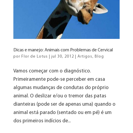
Dicas e manejo: Animais com Problemas de Cervical
por
Flor de Lotus
|
jul 30, 2012
|
Artigos
,
Blog
Vamos começar com o diagnóstico.
Primeiramente pode-se perceber em casa
algumas mudanças de condutas do próprio
animal. O deslizar e/ou o tremor das patas
dianteiras (pode ser de apenas uma) quando o
animal está parado (sentado ou em pé) é um
dos primeiros indícios de...