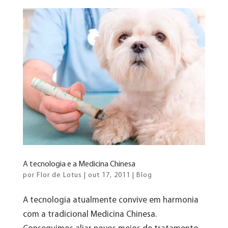
A tecnologia e a Medicina Chinesa
por
Flor de Lotus
|
out 17, 2011
|
Blog
A tecnologia atualmente convive em harmonia
com a tradicional Medicina Chinesa.