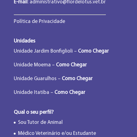
E-mail
:
administrativo@flordelotus.vet.br
Política de Privacidade
Unidades
Unidade Jardim Bonfiglioli –
Como Chegar
Unidade Moema –
Como Chegar
Unidade Guarulhos –
Como Chegar
Unidade Itatiba –
Como Chegar
Qual o seu perfil?
Sou Tutor de Animal
Médico Veterinário e/ou Estudante