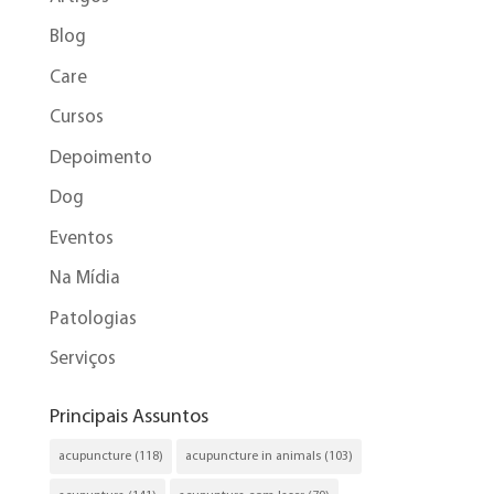
Blog
Care
Cursos
Depoimento
Dog
Eventos
Na Mídia
Patologias
Serviços
Principais Assuntos
acupuncture
(118)
acupuncture in animals
(103)