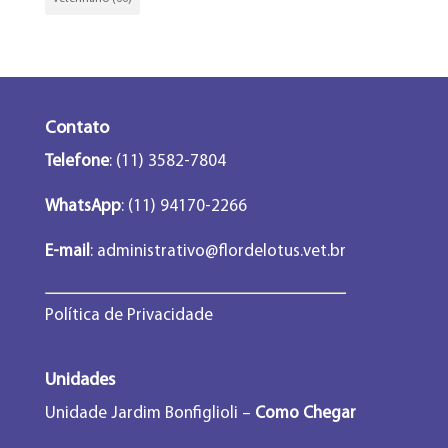
Contato
Telefone
: (11) 3582-7804
WhatsApp
: (11) 94170-2266
E-mail
:
administrativo@flordelotus.vet.br
Política de Privacidade
Unidades
Unidade Jardim Bonfiglioli –
Como Chegar