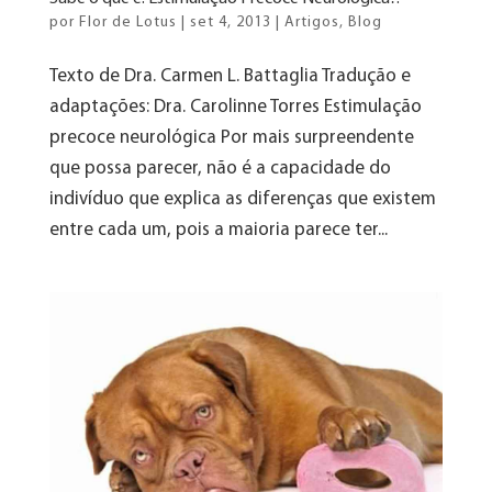
por
Flor de Lotus
|
set 4, 2013
|
Artigos
,
Blog
Texto de Dra. Carmen L. Battaglia Tradução e
adaptações: Dra. Carolinne Torres Estimulação
precoce neurológica Por mais surpreendente
que possa parecer, não é a capacidade do
indivíduo que explica as diferenças que existem
entre cada um, pois a maioria parece ter...