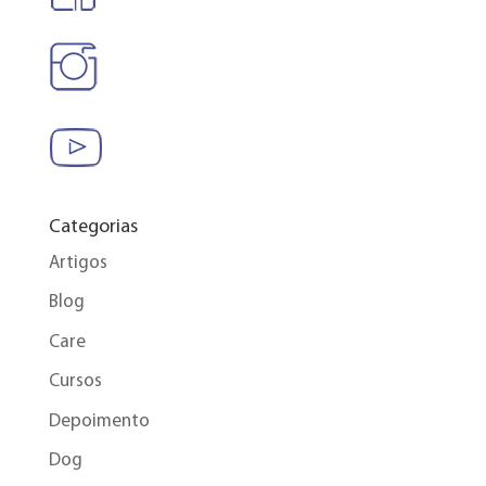
Categorias
Artigos
Blog
Care
Cursos
Depoimento
Dog