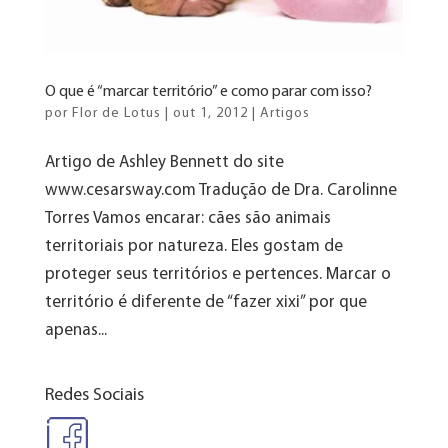
O que é “marcar território” e como parar com isso?
por
Flor de Lotus
|
out 1, 2012
|
Artigos
Artigo de Ashley Bennett do site
www.cesarsway.com Tradução de Dra. Carolinne
Torres Vamos encarar: cães são animais
territoriais por natureza. Eles gostam de
proteger seus territórios e pertences. Marcar o
território é diferente de “fazer xixi” por que
apenas...
Redes Sociais