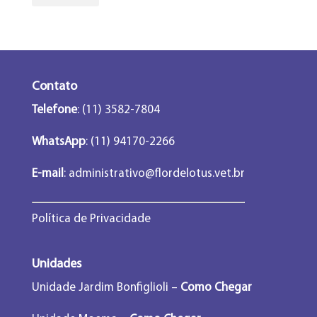
Contato
Telefone
: (11) 3582-7804
WhatsApp
: (11) 94170-2266
E-mail
:
administrativo@flordelotus.vet.br
Política de Privacidade
Unidades
Unidade Jardim Bonfiglioli –
Como Chegar