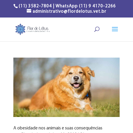
(11) 3582-7804 | WhatsApp (11) 9 4170-2266
administrativo@flordelotus.vet.br
A obesidade nos animais e suas consequências