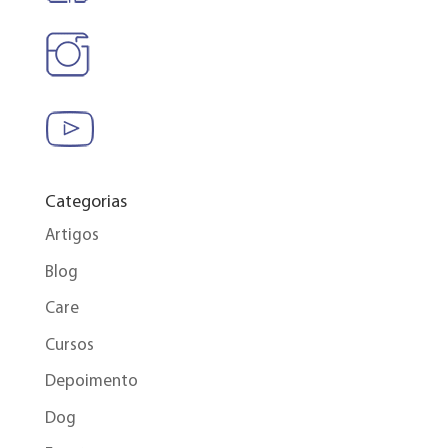
Categorias
Artigos
Blog
Care
Cursos
Depoimento
Dog