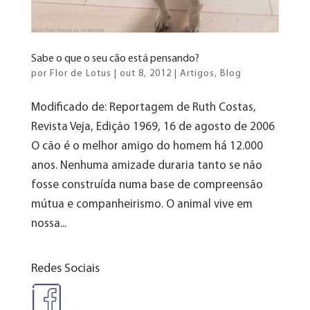
Sabe o que o seu cão está pensando?
por
Flor de Lotus
|
out 8, 2012
|
Artigos
,
Blog
Modificado de: Reportagem de Ruth Costas,
Revista Veja, Edição 1969, 16 de agosto de 2006
O cão é o melhor amigo do homem há 12.000
anos. Nenhuma amizade duraria tanto se não
fosse construída numa base de compreensão
mútua e companheirismo. O animal vive em
nossa...
Redes Sociais