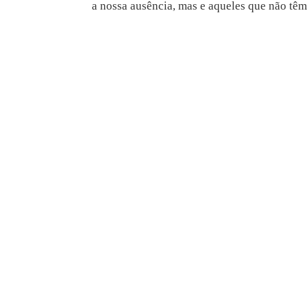
a nossa ausência, mas e aqueles que não têm