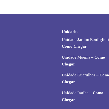
Unidades
Unidade Jardim Bonfiglioli
Como Chegar
Unidade Moema –
Como
Chegar
Unidade Guarulhos –
Com
Chegar
Unidade Itatiba –
Como
Chegar