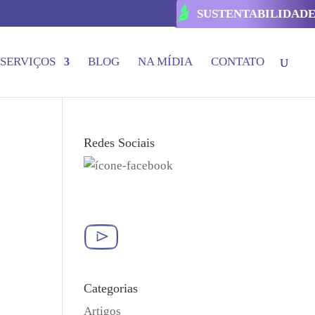
SUSTENTABILIDAD
SERVIÇOS
BLOG
NA MÍDIA
CONTATO
Redes Sociais
Categorias
Artigos