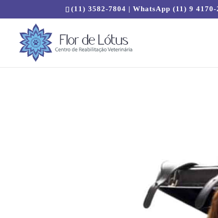
(11) 3582-7804 | WhatsApp (11) 9 4170