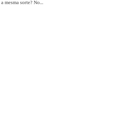
 a mesma sorte? No...