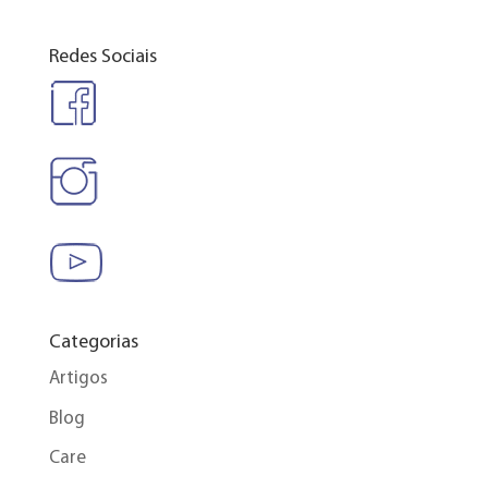
Redes Sociais
Categorias
Artigos
Blog
Care