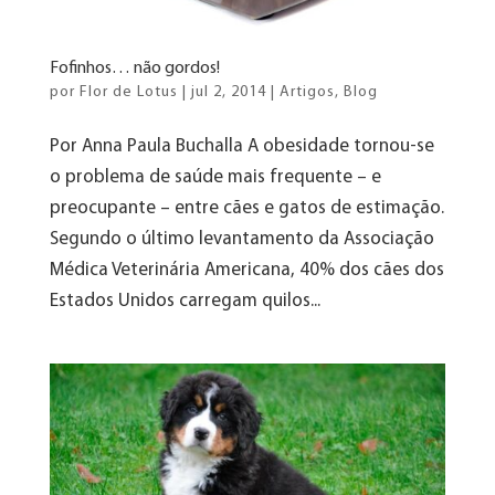
Fofinhos… não gordos!
por
Flor de Lotus
|
jul 2, 2014
|
Artigos
,
Blog
Por Anna Paula Buchalla A obesidade tornou-se
o problema de saúde mais frequente – e
preocupante – entre cães e gatos de estimação.
Segundo o último levantamento da Associação
Médica Veterinária Americana, 40% dos cães dos
Estados Unidos carregam quilos...