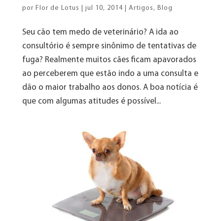
por
Flor de Lotus
|
jul 10, 2014
|
Artigos
,
Blog
Seu cão tem medo de veterinário? A ida ao
consultório é sempre sinônimo de tentativas de
fuga? Realmente muitos cães ficam apavorados
ao perceberem que estão indo a uma consulta e
dão o maior trabalho aos donos. A boa notícia é
que com algumas atitudes é possível...