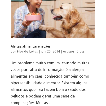
Alergia alimentar em cães
por
Flor de Lotus
|
jun 20, 2014
|
Artigos
,
Blog
Um problema muito comum, causado muitas
vezes por falta de informação, é a alergia
alimentar em cães, conhecida também como
hipersensibilidade alimentar. Existem alguns
alimentos que não fazem bem à saúde dos
peludos e podem gerar uma série de
complicações. Muitas...