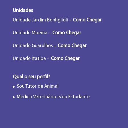
Unidades
Unidade Jardim Bonfiglioli –
Como Chegar
Unidade Moema –
Como Chegar
Unidade Guarulhos –
Como Chegar
Unidade Itatiba –
Como Chegar
Qual o seu perfil?
Sou Tutor de Animal
Médico Veterinário e/ou Estudante