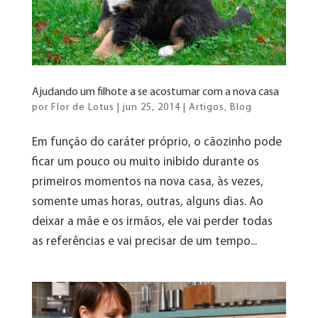
Ajudando um filhote a se acostumar com a nova casa
por
Flor de Lotus
|
jun 25, 2014
|
Artigos
,
Blog
Em função do caráter próprio, o cãozinho pode
ficar um pouco ou muito inibido durante os
primeiros momentos na nova casa, às vezes,
somente umas horas, outras, alguns dias. Ao
deixar a mãe e os irmãos, ele vai perder todas
as referências e vai precisar de um tempo...