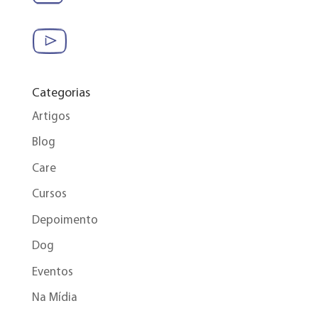
Categorias
Artigos
Blog
Care
Cursos
Depoimento
Dog
Eventos
Na Mídia