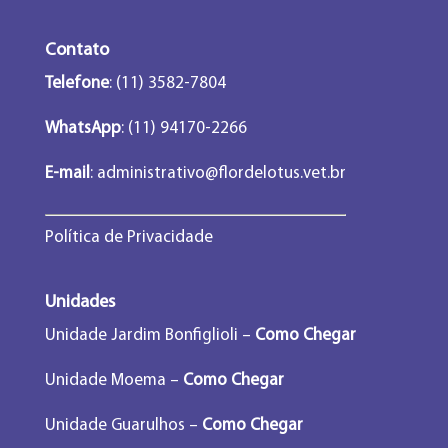
Contato
Telefone
: (11) 3582-7804
WhatsApp
: (11) 94170-2266
E-mail
:
administrativo@flordelotus.vet.br
Política de Privacidade
Unidades
Unidade Jardim Bonfiglioli –
Como Chegar
Unidade Moema –
Como Chegar
Unidade Guarulhos –
Como Chegar