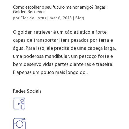
Como escolher o seu futuro melhor amigo? Raças:
Golden Retriever
por
Flor de Lotus
|
mar 6, 2013
|
Blog
O golden retriever é um cão atlético e forte,
capaz de transportar itens pesados por terra e
água. Para isso, ele precisa de uma cabeça larga,
uma poderosa mandibular, um pescoço forte e
bem desenvolvidas partes dianteiras e traseira.
É apenas um pouco mais longo do...
Redes Sociais