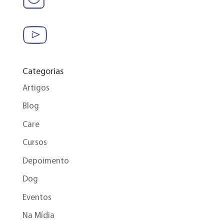
Categorias
Artigos
Blog
Care
Cursos
Depoimento
Dog
Eventos
Na Mídia