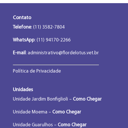
Contato
Telefone
: (11) 3582-7804
WhatsApp
: (11) 94170-2266
E-mail
:
administrativo@flordelotus.vet.br
Política de Privacidade
Unidades
Unidade Jardim Bonfiglioli –
Como Chegar
Unidade Moema –
Como Chegar
Unidade Guarulhos –
Como Chegar