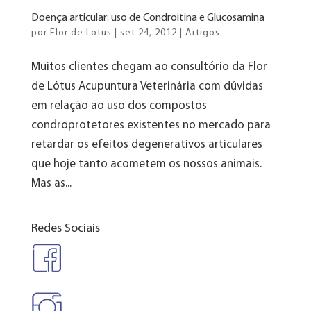
Doença articular: uso de Condroitina e Glucosamina
por
Flor de Lotus
|
set 24, 2012
|
Artigos
Muitos clientes chegam ao consultório da Flor
de Lótus Acupuntura Veterinária com dúvidas
em relação ao uso dos compostos
condroprotetores existentes no mercado para
retardar os efeitos degenerativos articulares
que hoje tanto acometem os nossos animais.
Mas as...
Redes Sociais