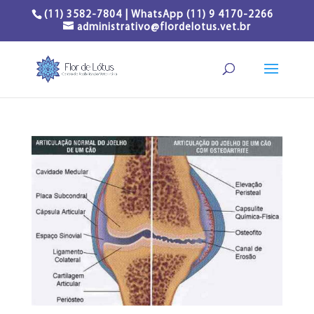
(11) 3582-7804 | WhatsApp (11) 9 4170-2266
administrativo@flordelotus.vet.br