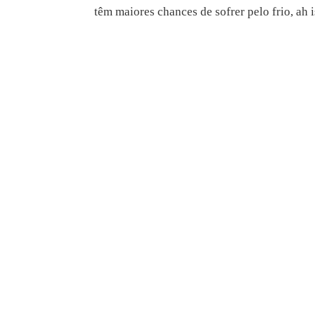
têm maiores chances de sofrer pelo frio, ah is