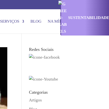
SUSTENTABILIDAD
SERVIÇOS
BLOG
NA MÍDIA
CONTATO
Redes Sociais
Categorias
Artigos