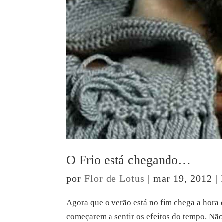
O Frio está chegando…
por
Flor de Lotus
|
mar 19, 2012
|
Agora que o verão está no fim chega a hora
começarem a sentir os efeitos do tempo. Não