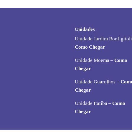
Unidades
Unidade Jardim Bonfiglioli
Como Chegar
Unidade Moema –
Como
Chegar
Unidade Guarulhos –
Com
Chegar
Unidade Itatiba –
Como
Chegar