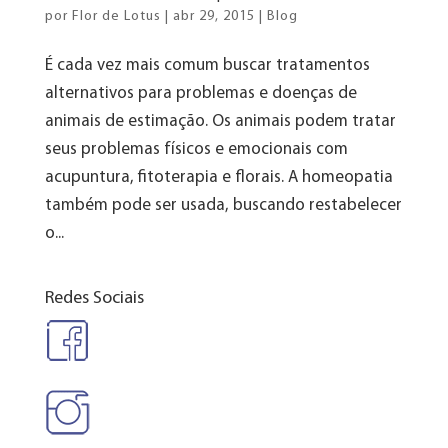
por
Flor de Lotus
|
abr 29, 2015
|
Blog
É cada vez mais comum buscar tratamentos
alternativos para problemas e doenças de
animais de estimação. Os animais podem tratar
seus problemas físicos e emocionais com
acupuntura, fitoterapia e florais. A homeopatia
também pode ser usada, buscando restabelecer
o...
Redes Sociais