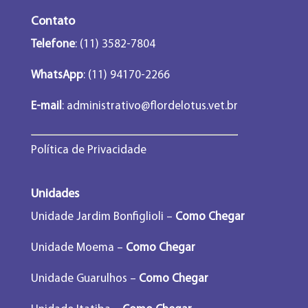
Contato
Telefone
: (11) 3582-7804
WhatsApp
: (11) 94170-2266
E-mail
:
administrativo@flordelotus.vet.br
Política de Privacidade
Unidades
Unidade Jardim Bonfiglioli –
Como Chegar
Unidade Moema –
Como Chegar
Unidade Guarulhos –
Como Chegar