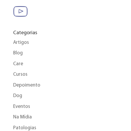
Categorias
Artigos
Blog
Care
Cursos
Depoimento
Dog
Eventos
Na Mídia
Patologias