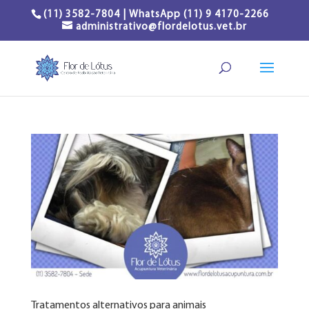
(11) 3582-7804 | WhatsApp (11) 9 4170-2266
administrativo@flordelotus.vet.br
Tratamentos alternativos para animais