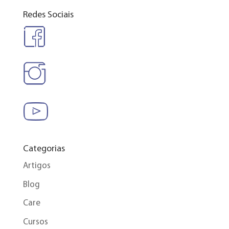
Redes Sociais
Categorias
Artigos
Blog
Care
Cursos