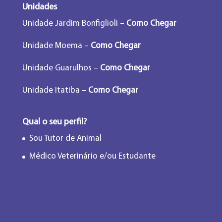
Unidades
Unidade Jardim Bonfiglioli –
Como Chegar
Unidade Moema –
Como Chegar
Unidade Guarulhos –
Como Chegar
Unidade Itatiba –
Como Chegar
Qual o seu perfil?
Sou Tutor de Animal
Médico Veterinário e/ou Estudante