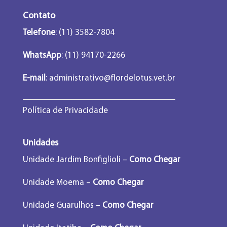
Contato
Telefone
: (11) 3582-7804
WhatsApp
: (11) 94170-2266
E-mail
:
administrativo@flordelotus.vet.br
Política de Privacidade
Unidades
Unidade Jardim Bonfiglioli –
Como Chegar
Unidade Moema –
Como Chegar
Unidade Guarulhos –
Como Chegar