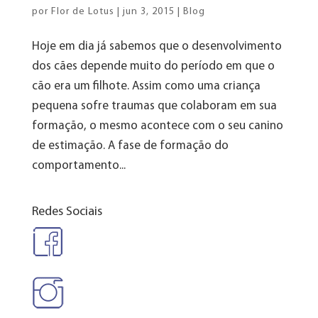
por
Flor de Lotus
|
jun 3, 2015
|
Blog
Hoje em dia já sabemos que o desenvolvimento
dos cães depende muito do período em que o
cão era um filhote. Assim como uma criança
pequena sofre traumas que colaboram em sua
formação, o mesmo acontece com o seu canino
de estimação. A fase de formação do
comportamento...
Redes Sociais