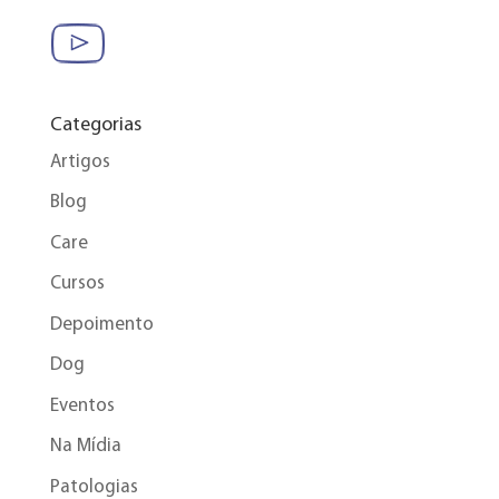
Categorias
Artigos
Blog
Care
Cursos
Depoimento
Dog
Eventos
Na Mídia
Patologias