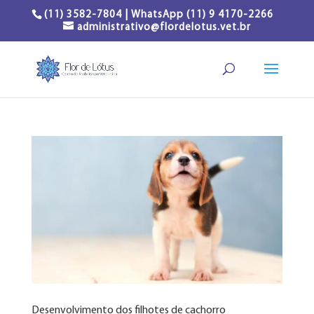
(11) 3582-7804 | WhatsApp (11) 9 4170-2266
administrativo@flordelotus.vet.br
Desenvolvimento dos filhotes de cachorro