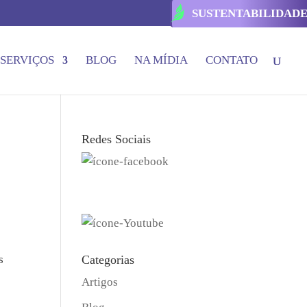
SUSTENTABILIDAD
SERVIÇOS
BLOG
NA MÍDIA
CONTATO
Redes Sociais
s
Categorias
Artigos