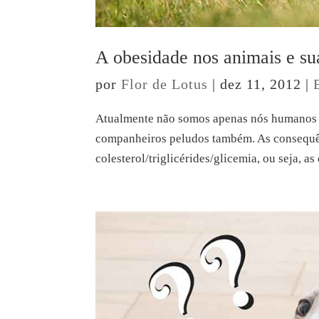
A obesidade nos animais e su
por
Flor de Lotus
|
dez 11, 2012
|
Atualmente não somos apenas nós humanos
companheiros peludos também. As consequênc
colesterol/triglicérides/glicemia, ou seja, as