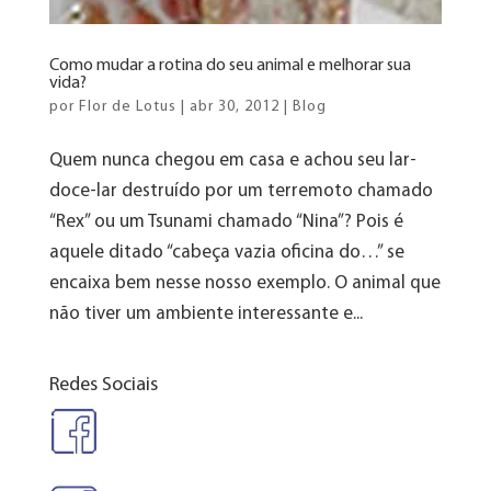
Como mudar a rotina do seu animal e melhorar sua
vida?
por
Flor de Lotus
|
abr 30, 2012
|
Blog
Quem nunca chegou em casa e achou seu lar-
doce-lar destruído por um terremoto chamado
“Rex” ou um Tsunami chamado “Nina”? Pois é
aquele ditado “cabeça vazia oficina do…” se
encaixa bem nesse nosso exemplo. O animal que
não tiver um ambiente interessante e...
Redes Sociais