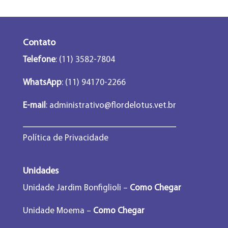
Contato
Telefone
: (11) 3582-7804
WhatsApp
: (11) 94170-2266
E-mail
:
administrativo@flordelotus.vet.br
Política de Privacidade
Unidades
Unidade Jardim Bonfiglioli –
Como Chegar
Unidade Moema –
Como Chegar