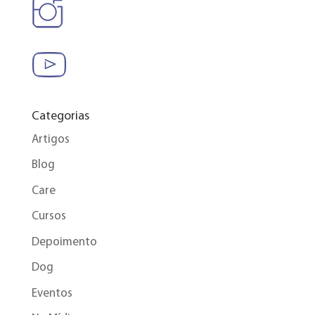
Categorias
Artigos
Blog
Care
Cursos
Depoimento
Dog
Eventos