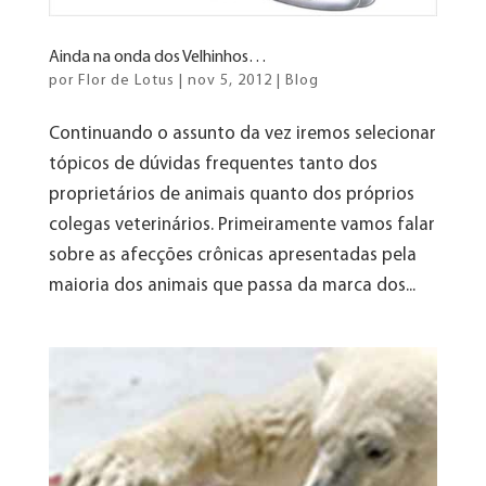
Ainda na onda dos Velhinhos…
por
Flor de Lotus
|
nov 5, 2012
|
Blog
Continuando o assunto da vez iremos selecionar
tópicos de dúvidas frequentes tanto dos
proprietários de animais quanto dos próprios
colegas veterinários. Primeiramente vamos falar
sobre as afecções crônicas apresentadas pela
maioria dos animais que passa da marca dos...