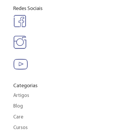
Redes Sociais
Categorias
Artigos
Blog
Care
Cursos