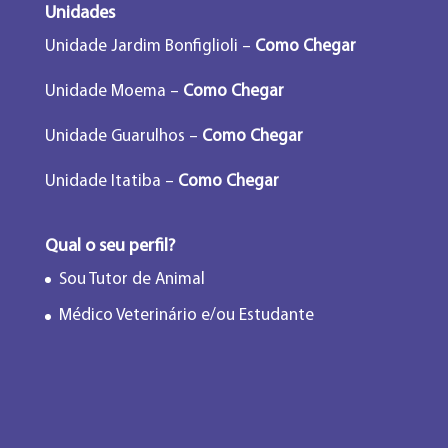
Unidades
Unidade Jardim Bonfiglioli –
Como Chegar
Unidade Moema –
Como Chegar
Unidade Guarulhos –
Como Chegar
Unidade Itatiba –
Como Chegar
Qual o seu perfil?
Sou Tutor de Animal
Médico Veterinário e/ou Estudante