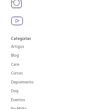
Categorias
Artigos
Blog
Care
Cursos
Depoimento
Dog
Eventos
Na Mídia