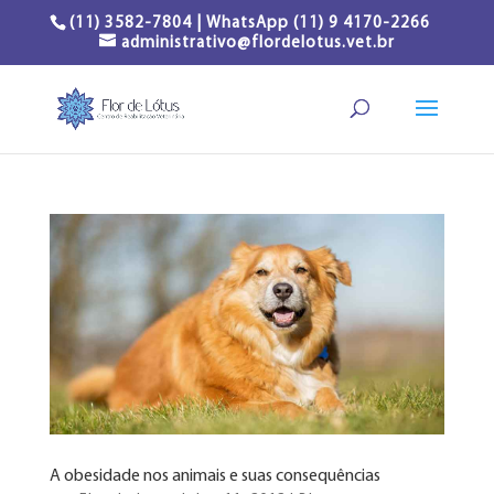
(11) 3582-7804 | WhatsApp (11) 9 4170-2266
administrativo@flordelotus.vet.br
A obesidade nos animais e suas consequências