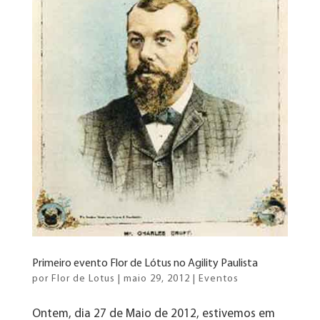
Primeiro evento Flor de Lótus no Agility Paulista
por
Flor de Lotus
|
maio 29, 2012
|
Eventos
Ontem, dia 27 de Maio de 2012, estivemos em