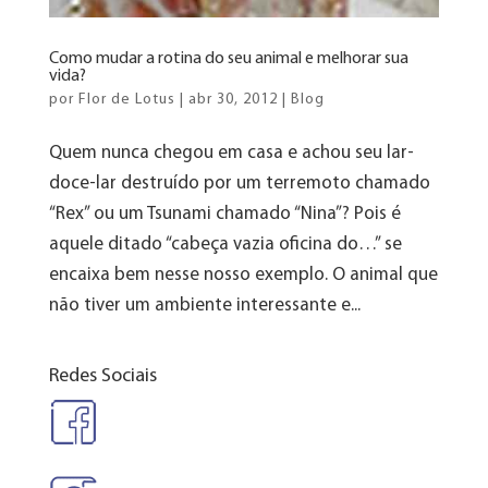
Como mudar a rotina do seu animal e melhorar sua
vida?
por
Flor de Lotus
|
abr 30, 2012
|
Blog
Quem nunca chegou em casa e achou seu lar-
doce-lar destruído por um terremoto chamado
“Rex” ou um Tsunami chamado “Nina”? Pois é
aquele ditado “cabeça vazia oficina do…” se
encaixa bem nesse nosso exemplo. O animal que
não tiver um ambiente interessante e...
Redes Sociais