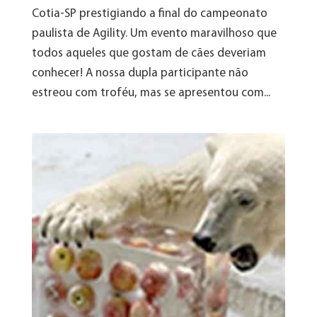
Cotia-SP prestigiando a final do campeonato
paulista de Agility. Um evento maravilhoso que
todos aqueles que gostam de cães deveriam
conhecer! A nossa dupla participante não
estreou com troféu, mas se apresentou com...