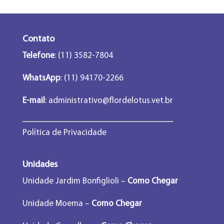
Contato
Telefone
: (11) 3582-7804
WhatsApp
: (11) 94170-2266
E-mail
:
administrativo@flordelotus.vet.br
Política de Privacidade
Unidades
Unidade Jardim Bonfiglioli –
Como Chegar
Unidade Moema –
Como Chegar