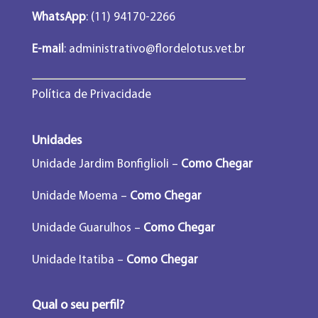
WhatsApp
: (11) 94170-2266
E-mail
:
administrativo@flordelotus.vet.br
Política de Privacidade
Unidades
Unidade Jardim Bonfiglioli –
Como Chegar
Unidade Moema –
Como Chegar
Unidade Guarulhos –
Como Chegar
Unidade Itatiba –
Como Chegar
Qual o seu perfil?