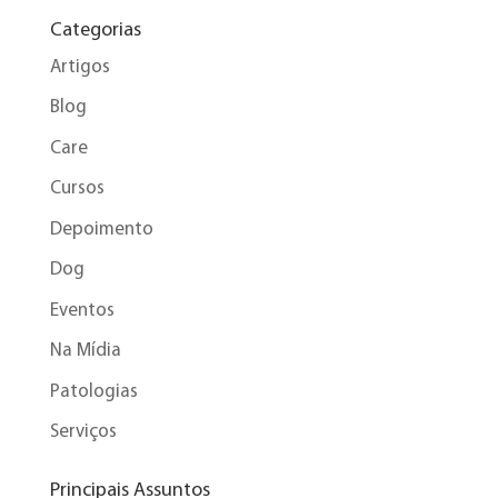
Categorias
Artigos
Blog
Care
Cursos
Depoimento
Dog
Eventos
Na Mídia
Patologias
Serviços
Principais Assuntos