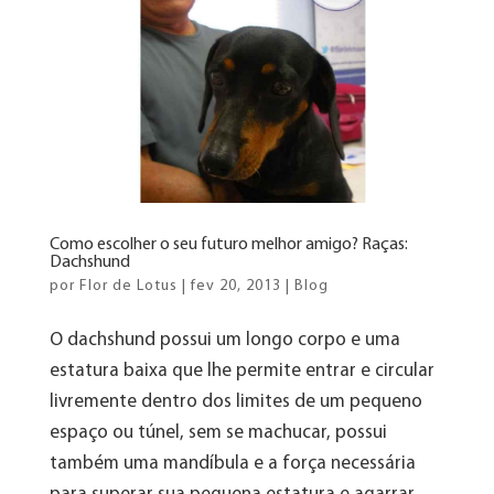
Como escolher o seu futuro melhor amigo? Raças:
Dachshund
por
Flor de Lotus
|
fev 20, 2013
|
Blog
O dachshund possui um longo corpo e uma
estatura baixa que lhe permite entrar e circular
livremente dentro dos limites de um pequeno
espaço ou túnel, sem se machucar, possui
também uma mandíbula e a força necessária