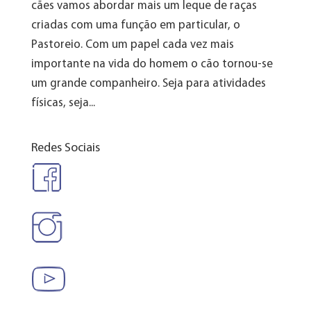
cães vamos abordar mais um leque de raças
criadas com uma função em particular, o
Pastoreio. Com um papel cada vez mais
importante na vida do homem o cão tornou-se
um grande companheiro. Seja para atividades
físicas, seja...
Redes Sociais