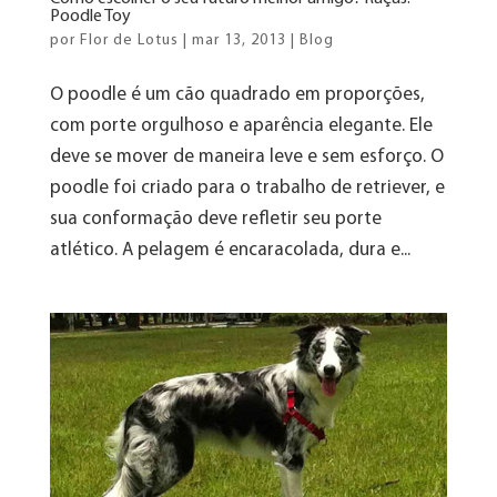
Poodle Toy
por
Flor de Lotus
|
mar 13, 2013
|
Blog
O poodle é um cão quadrado em proporções,
com porte orgulhoso e aparência elegante. Ele
deve se mover de maneira leve e sem esforço. O
poodle foi criado para o trabalho de retriever, e
sua conformação deve refletir seu porte
atlético. A pelagem é encaracolada, dura e...