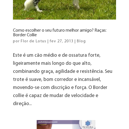
Como escolher o seu futuro melhor amigo? Raças:
Border Collie
por
Flor de Lotus
|
fev 27, 2013
|
Blog
Este é um cão médio e de ossatura forte,
ligeiramente mais longo do que alto,
combinando graça, agilidade e resistência. Seu
trote é suave, bom corredor e incansável,
movendo-se com discrição e força. O Border
collie é capaz de mudar de velocidade e
direção...