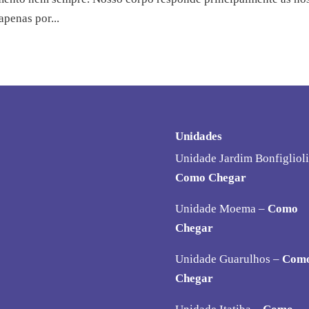
penas por...
Unidades
Unidade Jardim Bonfiglioli
Como Chegar
Unidade Moema –
Como
Chegar
Unidade Guarulhos –
Com
Chegar