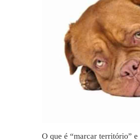
O que é “marcar território” 