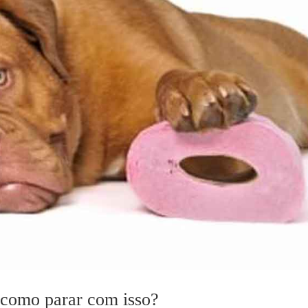
e como parar com isso?