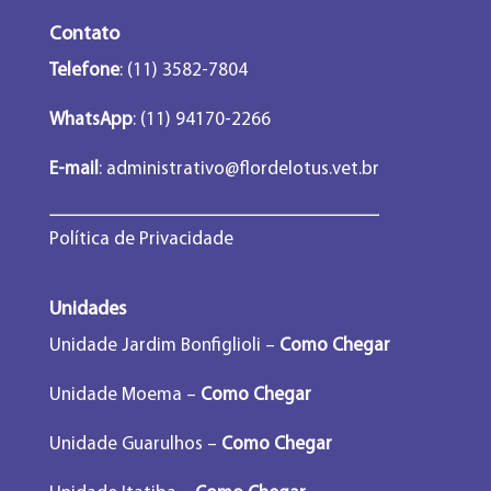
Contato
Telefone
: (11) 3582-7804
WhatsApp
: (11) 94170-2266
E-mail
:
administrativo@flordelotus.vet.br
Política de Privacidade
Unidades
Unidade Jardim Bonfiglioli –
Como Chegar
Unidade Moema –
Como Chegar
Unidade Guarulhos –
Como Chegar