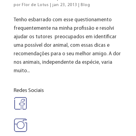
por
Flor de Lotus
|
jan 23, 2013
|
Blog
Tenho esbarrado com esse questionamento
frequentemente na minha profissão e resolvi
ajudar os tutores preocupados em identificar
uma possível dor animal, com essas dicas e
recomendações para o seu melhor amigo. A dor
nos animais, independente da espécie, varia
muito...
Redes Sociais