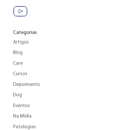
Categorias
Artigos
Blog
Care
Cursos
Depoimento
Dog
Eventos
Na Mídia
Patologias