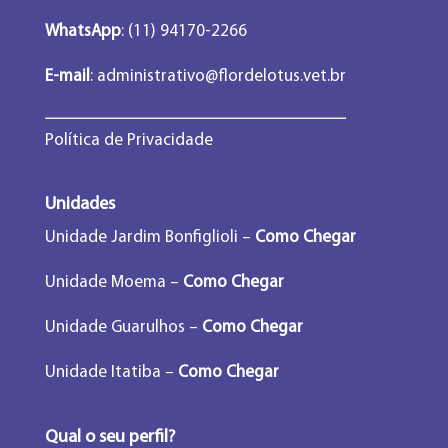
WhatsApp
: (11) 94170-2266
E-mail
:
administrativo@flordelotus.vet.br
Política de Privacidade
Unidades
Unidade Jardim Bonfiglioli –
Como Chegar
Unidade Moema –
Como Chegar
Unidade Guarulhos –
Como Chegar
Unidade Itatiba –
Como Chegar
Qual o seu perfil?