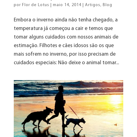
por
Flor de Lotus
|
maio 14, 2014
|
Artigos
,
Blog
Embora o inverno ainda não tenha chegado, a
temperatura já começou a cair e temos que
tomar alguns cuidados com nossos animais de
estimação. Filhotes e cães idosos são os que
mais sofrem no inverno, por isso precisam de
cuidados especiais: Não deixe o animal tomar...