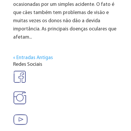
ocasionadas por um simples acidente. O fato é
que cães também tem problemas de visão e
muitas vezes os donos não dão a devida
importância. As principais doenças oculares que
afetam...
« Entradas Antigas
Redes Sociais