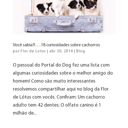
Você sabia?!….18 curiosidades sobre cachorros
por
Flor de Lotus
|
abr 30, 2014
|
Blog
O pessoal do Portal do Dog fez uma lista com
algumas curiosidades sobre o melhor amigo do
homem! Como são muito interessantes
resolvemos compartilhar aqui no blog da Flor
de Lótus com vocês. Confiram: Um cachorro
adulto tem 42 dentes; O olfato canino é 1
milhão de...