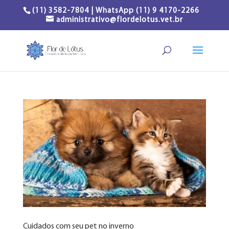
(11) 3582-7804 | WhatsApp (11) 9 4170-2266
administrativo@flordelotus.vet.br
Cuidados com seu pet no inverno