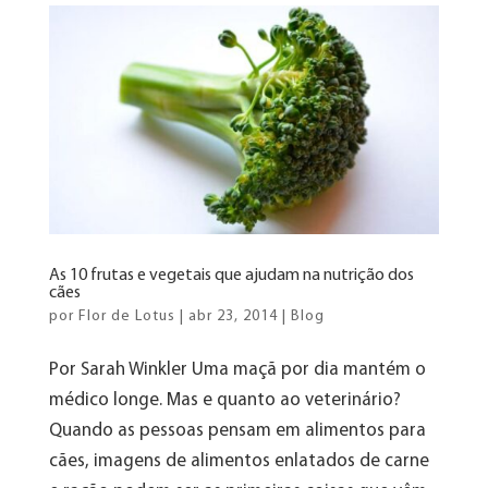
As 10 frutas e vegetais que ajudam na nutrição dos
cães
por
Flor de Lotus
|
abr 23, 2014
|
Blog
Por Sarah Winkler Uma maçã por dia mantém o
médico longe. Mas e quanto ao veterinário?
Quando as pessoas pensam em alimentos para
cães, imagens de alimentos enlatados de carne