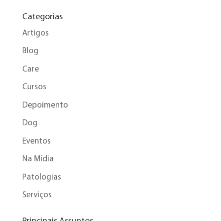
Categorias
Artigos
Blog
Care
Cursos
Depoimento
Dog
Eventos
Na Mídia
Patologias
Serviços