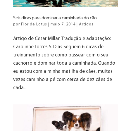
Seis dicas para dominar a caminhada do cão
por
Flor de Lotus
|
maio 7, 2014
|
Artigos
Artigo de Cesar Millan Tradução e adaptação:
Carolinne Torres S. Dias Seguem 6 dicas de
treinamento sobre como passear com o seu
cachorro e dominar toda a caminhada. Quando
eu estou com a minha matilha de cães, muitas
vezes caminho a pé com cerca de dez cães de
cada...