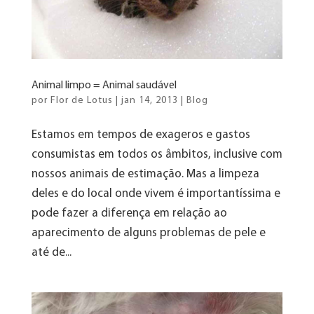
Animal limpo = Animal saudável
por
Flor de Lotus
|
jan 14, 2013
|
Blog
Estamos em tempos de exageros e gastos
consumistas em todos os âmbitos, inclusive com
nossos animais de estimação. Mas a limpeza
deles e do local onde vivem é importantíssima e
pode fazer a diferença em relação ao
aparecimento de alguns problemas de pele e
até de...