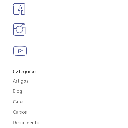
Categorias
Artigos
Blog
Care
Cursos
Depoimento