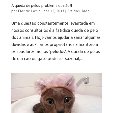
A queda de pelos: problema ou não?!
por
Flor de Lotus
|
abr 12, 2013
|
Artigos
,
Blog
Uma questão constantemente levantada em
nossos consultórios é a fatídica queda de pelo
dos animais. Hoje vamos ajudar a sanar algumas
dúvidas e auxiliar os proprietários a manterem
os seus lares menos “peludos”. A queda de pelos
de um cão ou gato pode ser sazonal,...