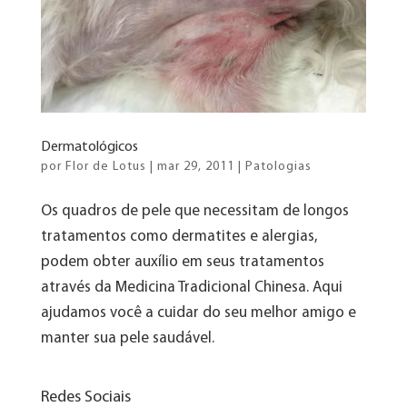
Dermatológicos
por
Flor de Lotus
|
mar 29, 2011
|
Patologias
Os quadros de pele que necessitam de longos
tratamentos como dermatites e alergias,
podem obter auxílio em seus tratamentos
através da Medicina Tradicional Chinesa. Aqui
ajudamos você a cuidar do seu melhor amigo e
manter sua pele saudável.
Redes Sociais