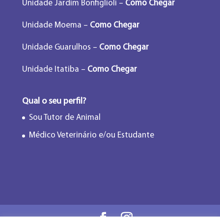
Unidade Jardim Bonfiglioli –
Como Chegar
Unidade Moema –
Como Chegar
Unidade Guarulhos –
Como Chegar
Unidade Itatiba –
Como Chegar
Qual o seu perfil?
Sou Tutor de Animal
Médico Veterinário e/ou Estudante